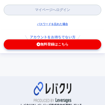
マイページへログイン
パスワードを忘れた場合
アカウントをお持ちでない方
無料登録はこちら
レバクリはレバレジーズ株式会社が運営している