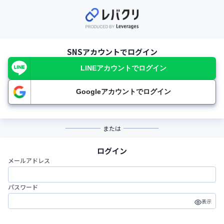
SNSアカウントでログイン
LINEアカウントでログイン
Googleアカウントでログイン
または
ログイン
メールアドレス
パスワード
表示