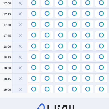
17:00
17:15
17:30
17:45
18:00
18:15
18:30
18:45
19:00
19:15