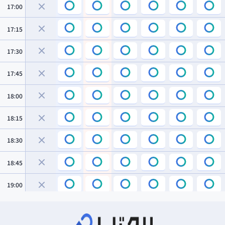
17:00
17:15
17:30
17:45
18:00
18:15
18:30
18:45
19:00
19:15