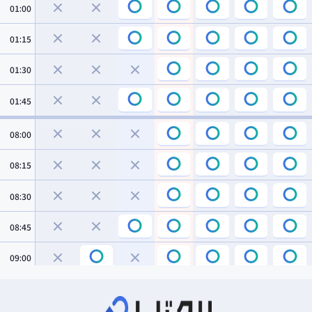
01:00
01:15
01:30
01:45
08:00
08:15
08:30
08:45
09:00
09:15