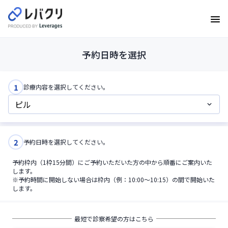
予約日時を選択
1
診療内容を選択してください。
2
予約日時を選択してください。
予約枠内（1枠15分間）にご予約いただいた方の中から順番にご案内いた
します。
※予約時間に開始しない場合は枠内（例：10:00〜10:15）の間で開始いた
します。
最短で診察希望の方はこちら