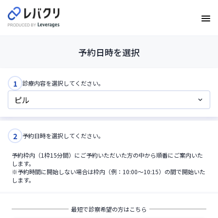
予約日時を選択
1
診療内容を選択してください。
2
予約日時を選択してください。
予約枠内（1枠15分間）にご予約いただいた方の中から順番にご案内いた
します。
※予約時間に開始しない場合は枠内（例：10:00〜10:15）の間で開始いた
します。
最短で診察希望の方はこちら