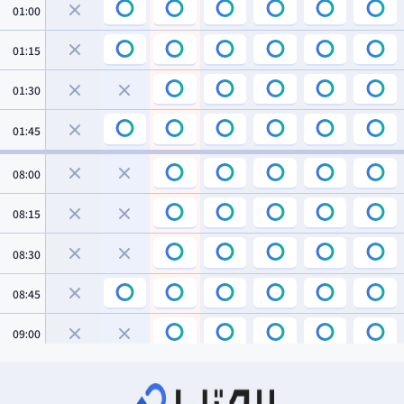
01:00
01:15
01:30
01:45
08:00
08:15
08:30
08:45
09:00
09:15