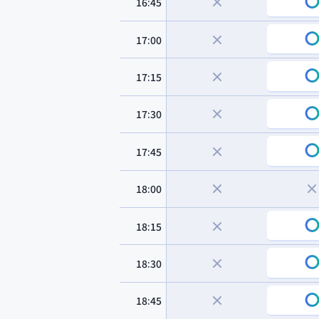
16:45
17:00
17:15
17:30
17:45
18:00
18:15
18:30
18:45