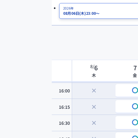
2026年
14:45
08月06日
(木)
23:00～
15:00
15:15
15:30
8
/
6
7
15:45
木
金
16:00
16:15
16:30