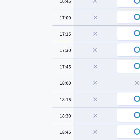
16:45
17:00
17:15
17:30
17:45
18:00
18:15
18:30
18:45