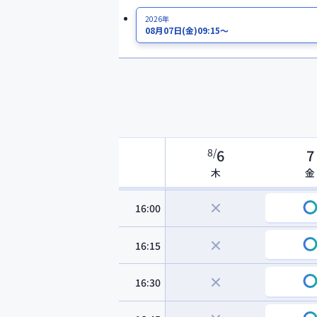
2026年
14:45
08月07日
(金)
09:15～
15:00
15:15
15:30
8
/
6
7
15:45
木
金
16:00
16:15
16:30