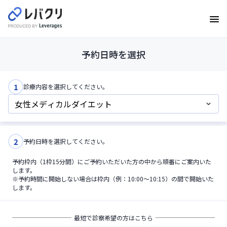
予約日時を選択
1
診療内容を選択してください。
2
予約日時を選択してください。
予約枠内（1枠15分間）にご予約いただいた方の中から順番にご案内いた
します。
※予約時間に開始しない場合は枠内（例：10:00〜10:15）の間で開始いた
します。
最短で診察希望の方はこちら