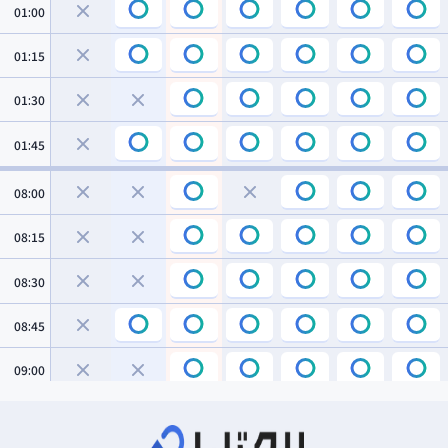
01:00
01:15
01:30
01:45
08:00
08:15
08:30
08:45
09:00
09:15