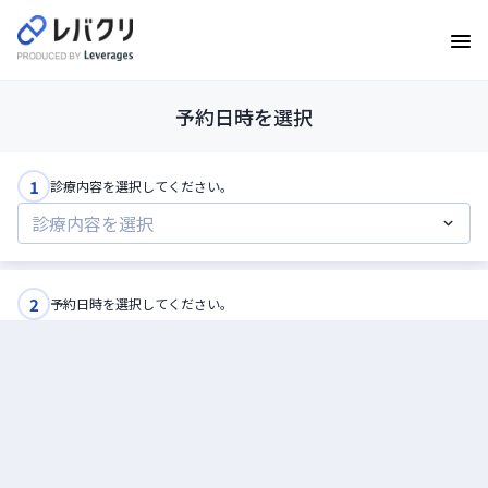
予約日時を選択
1
診療内容を選択してください。
2
予約日時を選択してください。