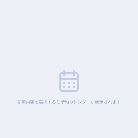
診療内容を選択すると予約カレンダーが表示されます