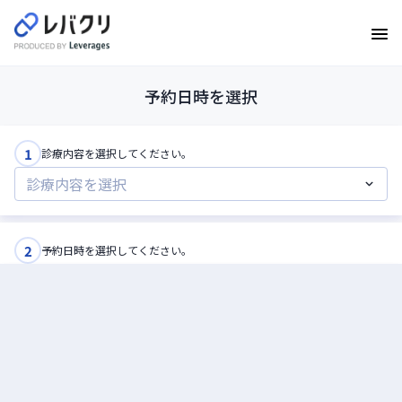
予約日時を選択
1
診療内容を選択してください。
2
予約日時を選択してください。