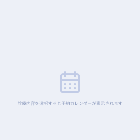
診療内容を選択すると予約カレンダーが表示されます