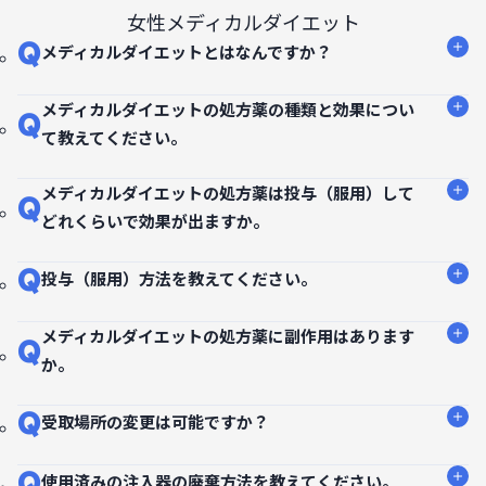
女性メディカルダイエット
Q
メディカルダイエットとはなんですか？
メディカルダイエットの処方薬の種類と効果につい
Q
て教えてください。
メディカルダイエットの処方薬は投与（服用）して
Q
どれくらいで効果が出ますか。
Q
投与（服用）方法を教えてください。
メディカルダイエットの処方薬に副作用はあります
Q
か。
Q
受取場所の変更は可能ですか？
Q
使用済みの注入器の廃棄方法を教えてください。