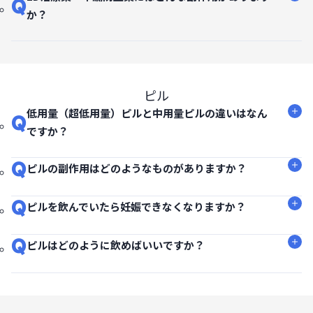
Q
か？
ピル
低用量（超低用量）ピルと中用量ピルの違いはなん
Q
ですか？
Q
ピルの副作用はどのようなものがありますか？
Q
ピルを飲んでいたら妊娠できなくなりますか？
Q
ピルはどのように飲めばいいですか？