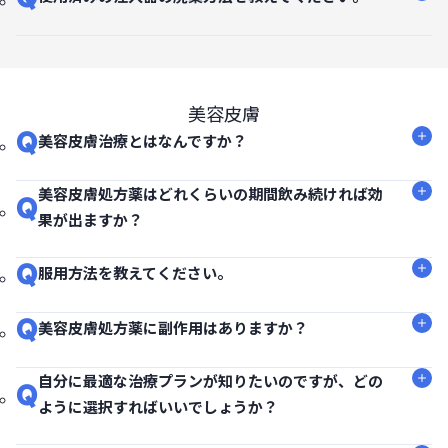
美容皮膚
Q
美容皮膚治療とはなんですか？
美容皮膚処方薬はどれくらいの期間飲み続ければ効
Q
果が出ますか？
Q
服用方法を教えてください。
Q
美容皮膚処方薬に副作用はありますか？
自分に最適な治療プランが知りたいのですが、どの
Q
ように選択すればいいでしょうか？