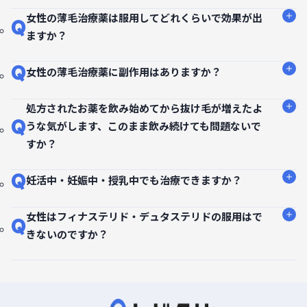
女性の薄毛治療薬は服用してどれくらいで効果が出
Q
ますか？
Q
女性の薄毛治療薬に副作用はありますか？
処方されたお薬を飲み始めてから抜け毛が増えたよ
Q
うな気がします、このまま飲み続けても問題ないで
すか？
Q
妊活中・妊娠中・授乳中でも治療できますか？
女性はフィナステリド・デュタステリドの服用はで
Q
きないのですか？