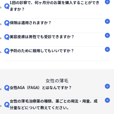
1回の診察で、何ヶ月分のお薬を購入することができ
Q
ますか？
Q
保険は適用されますか？
Q
美容皮膚は男性でも受診できますか？
Q
予防のために服用してもいいですか？
女性の薄毛
Q
女性AGA（FAGA）とはなんですか？
女性の薄毛治療薬の種類、薬ごとの用法・用量、成
Q
分量などについて教えてください。