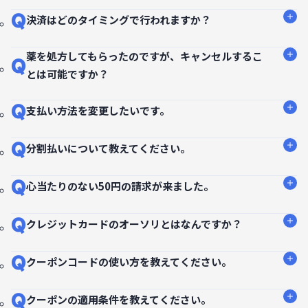
Q
決済はどのタイミングで行われますか？
薬を処方してもらったのですが、キャンセルするこ
Q
とは可能ですか？
Q
支払い方法を変更したいです。
Q
分割払いについて教えてください。
Q
心当たりのない50円の請求が来ました。
Q
クレジットカードのオーソリとはなんですか？
Q
クーポンコードの使い方を教えてください。
Q
クーポンの適用条件を教えてください。