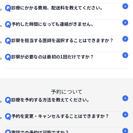
Q
診療にかかる費用、配送料を教えてください。
Q
予約した時間になっても連絡がきません。
Q
診察を担当する医師を選択することはできますか？
Q
診察が必要なのは最初の1回だけですか？
予約について
Q
診療を予約する方法を教えてください。
Q
予約を変更・キャンセルすることはできますか？
Q
電話での予約は可能ですか？