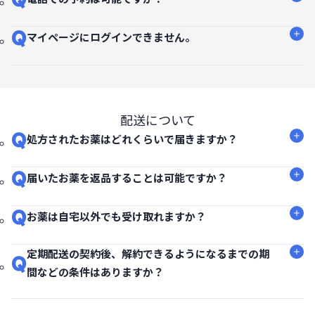
Q
マイページにログインできません。
配送について
Q
処方されたお薬はどれくらいで届きますか？
Q
届いたお薬を返品することは可能ですか？
Q
お薬は自宅以外でも受け取れますか？
定期配送の契約後、解約できるようになるまでの期
Q
間などの条件はありますか？