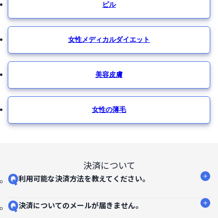
ピル
女性メディカルダイエット
美容皮膚
女性の薄毛
決済について
Q
利用可能な決済方法を教えてください。
Q
決済についてのメールが届きません。