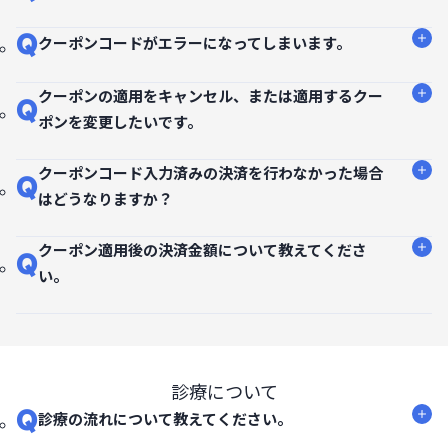
Q
クーポンコードがエラーになってしまいます。
クーポンの適用をキャンセル、または適用するクー
Q
ポンを変更したいです。
クーポンコード入力済みの決済を行わなかった場合
Q
はどうなりますか？
クーポン適用後の決済金額について教えてくださ
Q
い。
診療について
Q
診療の流れについて教えてください。