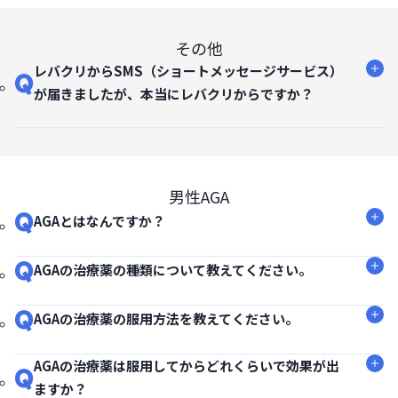
その他
レバクリからSMS（ショートメッセージサービス）
Q
が届きましたが、本当にレバクリからですか？
男性AGA
Q
AGAとはなんですか？
Q
AGAの治療薬の種類について教えてください。
Q
AGAの治療薬の服用方法を教えてください。
AGAの治療薬は服用してからどれくらいで効果が出
Q
ますか？