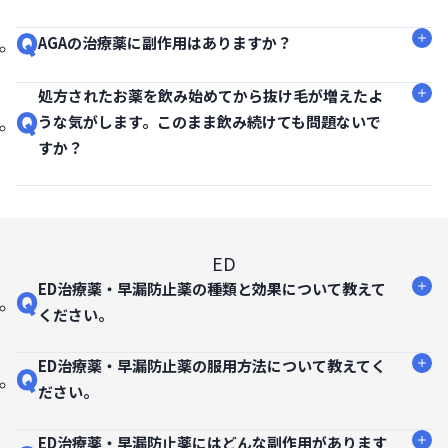
Q
AGAの治療薬に副作用はありますか？
処方されたお薬を飲み始めてから抜け毛が増えたよ
Q
うな気がします。このまま飲み続けても問題ないで
すか？
ED
ED治療薬・早漏防止薬の種類と効果について教えて
Q
ください。
ED治療薬・早漏防止薬の服用方法について教えてく
Q
ださい。
ED治療薬・早漏防止薬にはどんな副作用があります