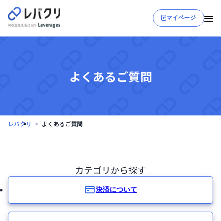
マイページ
よくあるご質問
レバクリ
よくあるご質問
カテゴリから探す
決済について