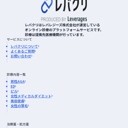
レバクリはレバレジーズ株式会社が運営している
オンライン診療のプラットフォームサービスです。
診療は提携先医療機関が行っています。
サービスについて
レバクリについて
よくあるご質問
お問い合わせ
診療内容一覧
男性AGA
ED
ピル
女性メディカルダイエット
美容皮膚
女性の薄毛
治療薬・処方薬