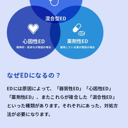
なぜEDになるの？
EDには原因によって、「器質性ED」「心因性ED」
「薬剤性ED」、またこれらが複合した「混合性ED」
といった種類があります。それぞれにあった、対処方
法が必要になります。