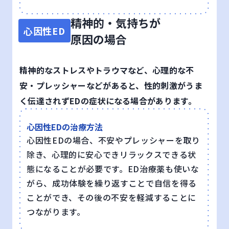
精神的・気持ちが
心因性ED
原因の場合
精神的なストレスやトラウマなど、心理的な不
安・プレッシャーなどがあると、
性的刺激がうま
く伝達されずEDの症状になる場合があります。
心因性EDの治療方法
心因性EDの場合、不安やプレッシャーを取り
除き、心理的に安心できリラックスできる状
態になることが必要です。ED治療薬も使いな
がら、成功体験を繰り返すことで自信を得る
ことができ、その後の不安を軽減することに
つながります。