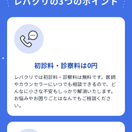
レバクリの3つのポイント
初診料・診察料は0円
レバクリでは初診料・診察料は無料です。医師
やカウンセラーにいつでも相談できるので、ど
んなに小さな不安もしっかり解消いたします。
お悩みやお困りごとはなんでもご相談くださ
い。