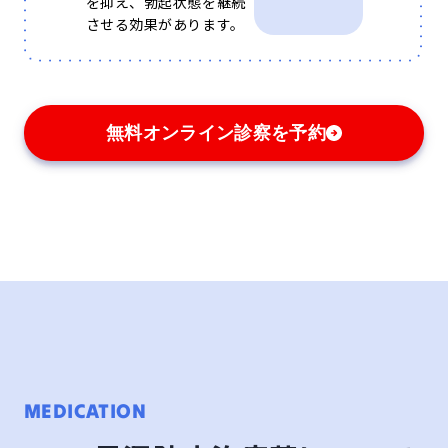
を抑え、勃起状態を継続
させる効果があります。
無料オンライン診察を予約
MEDICATION