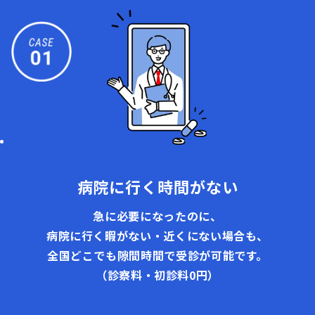
病院に行く時間がない
急に必要になったのに、
病院に行く暇がない・近くにない場合も、
全国どこでも隙間時間で受診が可能です。
（診察料・初診料0円）