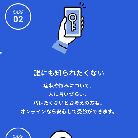
誰にも知られたくない
症状や悩みについて、
人に言いづらい、
バレたくないとお考えの方も、
オンラインなら安心して受診ができます。