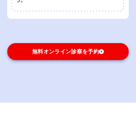
う。
無料オンライン診察を予約