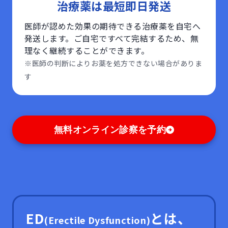
治療薬は最短即日発送
医師が認めた効果の期待できる治療薬を自宅へ
発送します。ご自宅ですべて完結するため、無
理なく継続することができます。
※医師の判断によりお薬を処方できない場合がありま
す
無料オンライン診察を予約
ED
とは、
(Erectile Dysfunction)