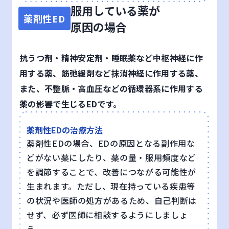
服用している薬が
薬剤性ED
原因の場合
抗うつ剤・精神安定剤・睡眠薬など中枢神経に作
用する薬、筋弛緩剤など抹消神経に作用する薬、
また、不整脈・高血圧などの循環器系に作用する
薬の影響で生じるEDです。
薬剤性EDの治療方法
薬剤性EDの場合、EDの原因となる副作用な
どがない薬にしたり、薬の量・服用頻度など
を調節することで、改善につながる可能性が
生まれます。ただし、現在持っている疾患等
の状況や医師の処方があるため、自己判断は
せず、必ず医師に相談するようにしましょ