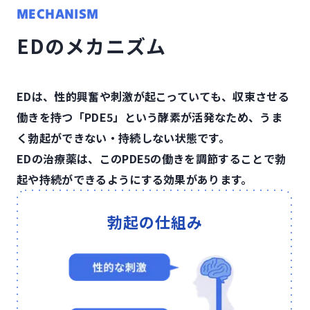
MECHANISM
EDのメカニズム
EDは、性的興奮や刺激が起こっていても、収束させる
働きを持つ「PDE5」という酵素が活発なため、
うま
く勃起ができない・持続しない状態です。
EDの治療薬は、このPDE5の働きを調節することで勃
起や持続ができるようにする効果があります。
勃起の仕組み