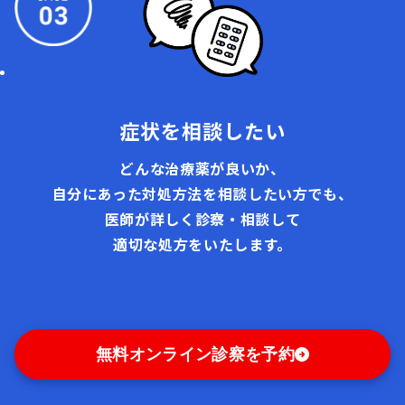
症状を相談したい
どんな治療薬が良いか、
自分にあった対処方法を相談したい方でも、
医師が詳しく診察・相談して
適切な処方をいたします。
無料オンライン診察を予約