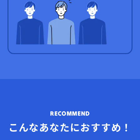
RECOMMEND
こんなあなたにおすすめ！