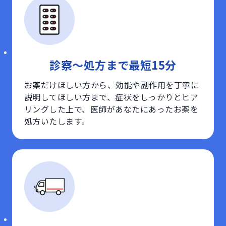
診察〜処方まで最短15分
お薬だけほしい方から、効能や副作用を丁寧に
説明してほしい方まで、症状をしっかりとヒア
リングした上で、医師があなたにあったお薬を
処方いたします。