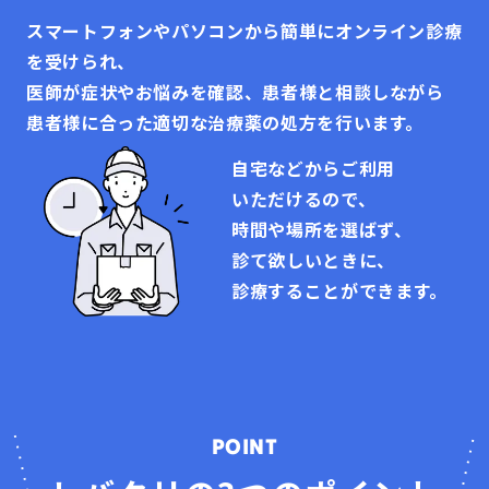
スマートフォンやパソコンから簡単にオンライン診療
を受けられ、
医師が症状やお悩みを確認、患者様と相談しながら
患者様に合った適切な治療薬の処方を行います。
自宅などからご利用
いただけるので、
時間や場所を選ばず、
診て欲しいときに、
診療することができます。
POINT