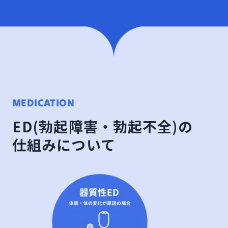
MEDICATION
ED(勃起障害・勃起不全)の
仕組みについて