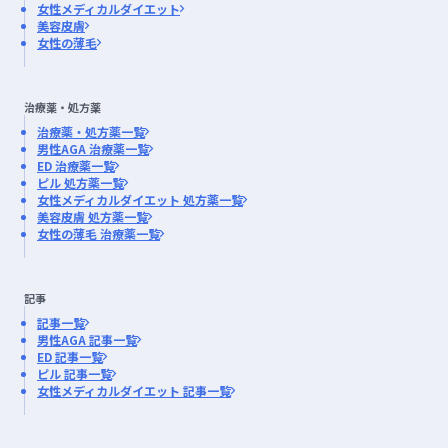
女性メディカルダイエット
美容皮膚
女性の薄毛
治療薬・処方薬
治療薬・処方薬一覧
男性AGA 治療薬一覧
ED 治療薬一覧
ピル 処方薬一覧
女性メディカルダイエット 処方薬一覧
美容皮膚 処方薬一覧
女性の薄毛 治療薬一覧
記事
記事一覧
男性AGA 記事一覧
ED 記事一覧
ピル 記事一覧
女性メディカルダイエット 記事一覧