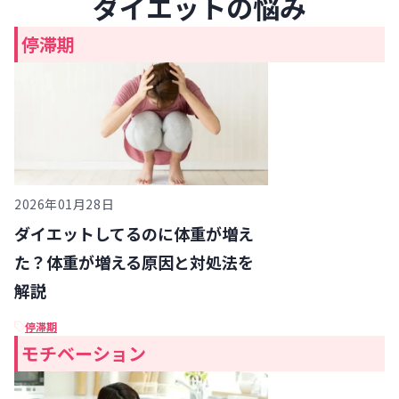
ダイエットの悩み
停滞期
2026年01月28日
ダイエットしてるのに体重が増え
た？体重が増える原因と対処法を
解説
停滞期
モチベーション