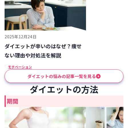
2025年12月24日
ダイエットが辛いのはなぜ？痩せ
ない理由や対処法を解説
モチベーション
ダイエットの悩みの記事一覧を見る
ダイエットの方法
期間