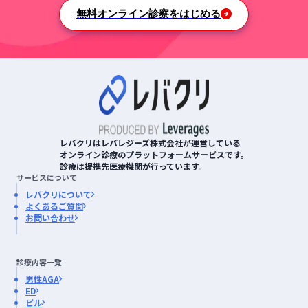
無料オンライン診察をはじめる
レバクリはレバレジーズ株式会社が運営している
オンライン診療のプラットフォームサービスです。
診療は提携先医療機関が行っています。
サービスについて
レバクリについて
よくあるご質問
お問い合わせ
診療内容一覧
男性AGA
ED
ピル