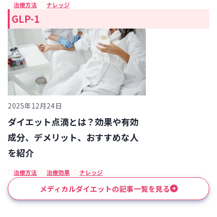
治療方法
ナレッジ
GLP-1
2025年12月24日
ダイエット点滴とは？効果や有効
成分、デメリット、おすすめな人
を紹介
治療方法
治療効果
ナレッジ
メディカルダイエットの記事一覧を見る