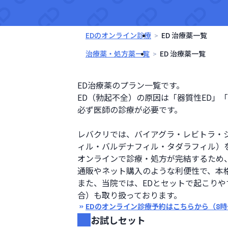
EDのオンライン診療
ED 治療薬一覧
治療薬・処方薬一覧
ED 治療薬一覧
ED治療薬のプラン一覧です。

ED（勃起不全）の原因は「器質性ED」
必ず医師の診療が必要です。

レバクリでは、バイアグラ・レビトラ・
ィル・バルデナフィル・タダラフィル）
オンラインで診療・処方が完結するため
通販やネット購入のような利便性で、本格
また、当院では、EDとセットで起こり
合）も取り扱っております。
EDのオンライン診療予約はこちらから（8時
お試しセット