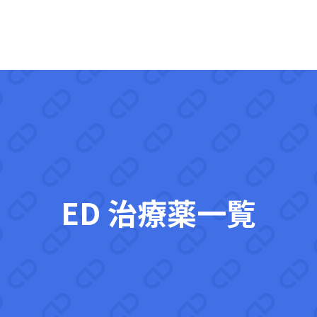
ED 治療薬
一覧