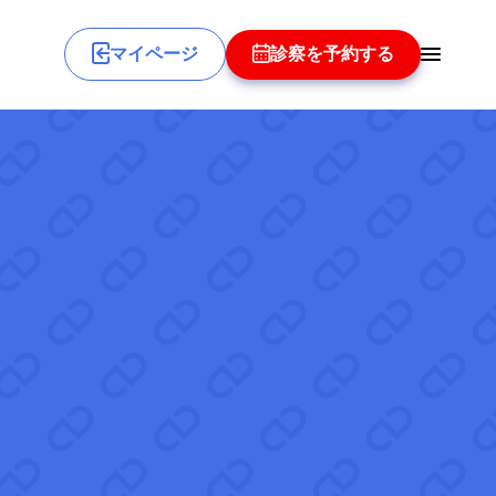
マイページ
診察を予約する