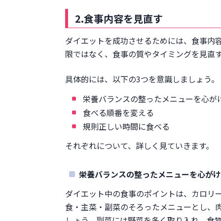
2.食事内容を見直す
ダイエットを成功させるためには、食事内
限ではなく、食事の質やタイミングを見直
具体的には、以下の3つを意識しましょう。
栄養バランスの整ったメニューを心が
食べる順番を変える
規則正しい時間に食べる
それぞれについて、詳しく見ていきます。
栄養バランスの整ったメニューを心がけ
ダイエット中の食事のポイントは、カロリ
食・主菜・副菜のそろったメニューとし、
しょう。副菜には野菜を多く取り入れ、食