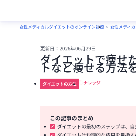
女性メディカルダイエットのオンライン診療
女性メディカ
更新日：
2026年06月29日
ダイエットで痩せ
トなど痩せる方法
ナレッジ
ダイエットの方法
この記事のまとめ
ダイエットの最初のステップは、自
ダイエットは短期的な成果を目指す