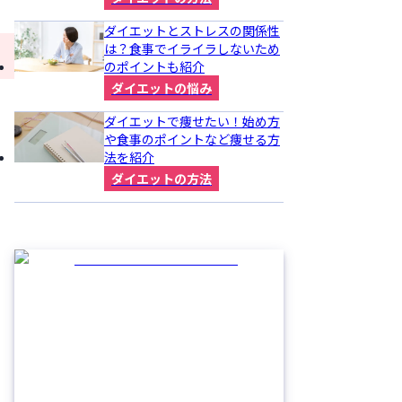
ダイエットとストレスの関係性
は？食事でイライラしないため
のポイントも紹介
ダイエットの悩み
ダイエットで痩せたい！始め方
や食事のポイントなど痩せる方
法を紹介
ダイエットの方法