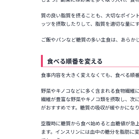
質の良い脂質を摂ることも、大切なポイン
ッツを摂取したりして、脂質を適切な量に
ご飯やパンなど糖質の多い主食は、あらか
食べる順番を変える
食事内容を大きく変えなくても、食べる順
野菜やキノコなどに多く含まれる食物繊維
繊維が豊富な野菜やキノコ類を摂取し、次
がおすすめです。糖質の吸収が緩やかにな
空腹時に糖質から食べ始めると血糖値が急
ます。インスリンには血中の糖分を脂肪に