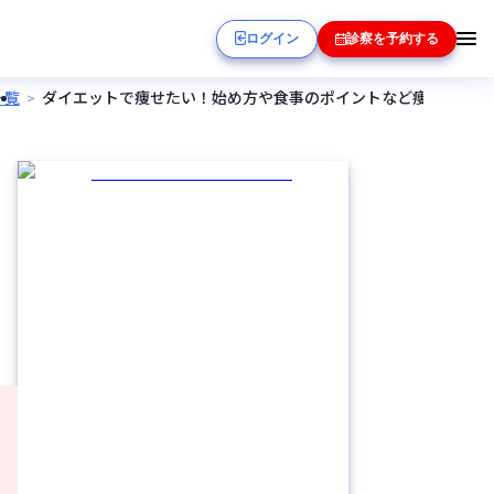
ログイン
診察を予約する
一覧
ダイエットで痩せたい！始め方や食事のポイントなど痩せる方法