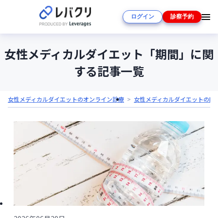
ログイン
診察予約
女性メディカルダイエット「期間」に関
する記事一覧
女性メディカルダイエットのオンライン診療
女性メディカルダイエットの医