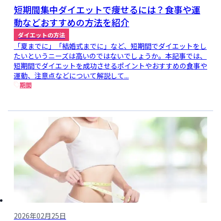
短期間集中ダイエットで痩せるには？食事や運
動などおすすめの方法を紹介
ダイエットの方法
「夏までに」「結婚式までに」など、短期間でダイエットをし
たいというニーズは高いのではないでしょうか。本記事では、
短期間でダイエットを成功させるポイントやおすすめの食事や
運動、注意点などについて解説して...
期間
2026年02月25日