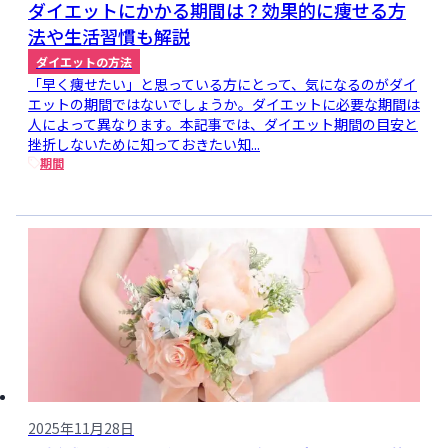
ダイエットにかかる期間は？効果的に痩せる方
法や生活習慣も解説
ダイエットの方法
「早く痩せたい」と思っている方にとって、気になるのがダイ
エットの期間ではないでしょうか。ダイエットに必要な期間は
人によって異なります。本記事では、ダイエット期間の目安と
挫折しないために知っておきたい知...
期間
2025年11月28日