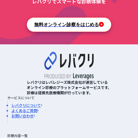
レバクリでスマートな診察体験を
無料オンライン診察をはじめる
レバクリはレバレジーズ株式会社が運営している
オンライン診療のプラットフォームサービスです。
診療は提携先医療機関が行っています。
サービスについて
レバクリについて
よくあるご質問
お問い合わせ
診療内容一覧