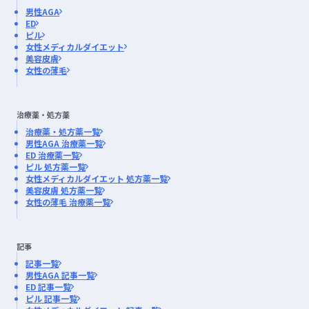
男性AGA
ED
ピル
女性メディカルダイエット
美容皮膚
女性の薄毛
治療薬・処方薬
治療薬・処方薬一覧
男性AGA 治療薬一覧
ED 治療薬一覧
ピル 処方薬一覧
女性メディカルダイエット 処方薬一覧
美容皮膚 処方薬一覧
女性の薄毛 治療薬一覧
記事
記事一覧
男性AGA 記事一覧
ED 記事一覧
ピル 記事一覧