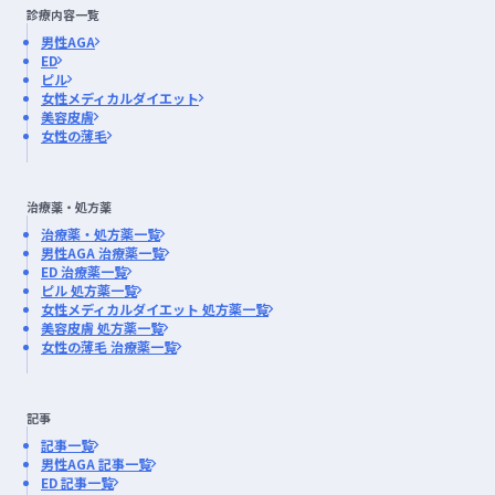
診療内容一覧
男性AGA
ED
ピル
女性メディカルダイエット
美容皮膚
女性の薄毛
治療薬・処方薬
治療薬・処方薬一覧
男性AGA 治療薬一覧
ED 治療薬一覧
ピル 処方薬一覧
女性メディカルダイエット 処方薬一覧
美容皮膚 処方薬一覧
女性の薄毛 治療薬一覧
記事
記事一覧
男性AGA 記事一覧
ED 記事一覧