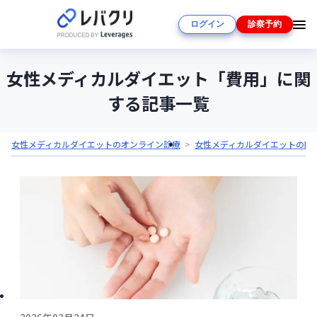
ログイン
診察予約
女性メディカルダイエット「費用」に関
する記事一覧
女性メディカルダイエットのオンライン診療
女性メディカルダイエットの医