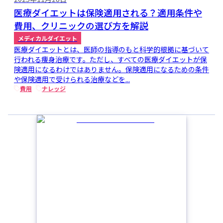
医療ダイエットは保険適用される？適用条件や
費用、クリニックの選び方を解説
メディカルダイエット
医療ダイエットとは、医師の指導のもと科学的根拠に基づいて
行われる痩身治療です。ただし、すべての医療ダイエットが保
険適用になるわけではありません。保険適用になるための条件
や保険適用で受けられる治療などを...
費用
ナレッジ