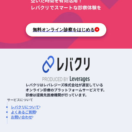
空いた時間を有効活用！
レバクリでスマートな診察体験を
無料オンライン診察をはじめる
レバクリはレバレジーズ株式会社が運営している
オンライン診療のプラットフォームサービスです。
診療は提携先医療機関が行っています。
サービスについて
レバクリについて
よくあるご質問
お問い合わせ