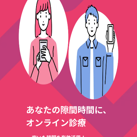
あなたの隙間時間に、
オンライン診療