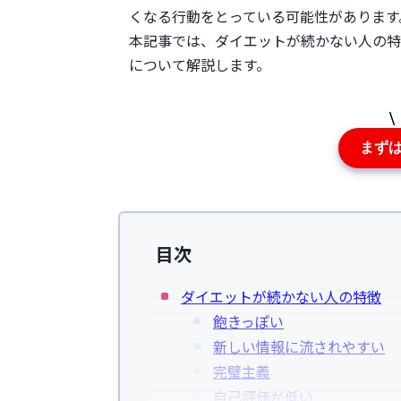
くなる行動をとっている可能性があります
本記事では、ダイエットが続かない人の特
について解説します。
まず
目次
ダイエットが続かない人の特徴
飽きっぽい
新しい情報に流されやすい
完璧主義
自己評価が低い