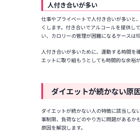
人付き合いが多い
仕事やプライベートで人付き合いが多いと
くします。付き合いでアルコールを提供し
い、カロリーの管理が困難になるケースは
人付き合いが多いために、運動する時間を
エットに取り組もうとしても時間的な余裕
ダイエットが続かない原
ダイエットが続かない人の特徴に該当しな
事制限、負荷などのやり方に問題があるか
原因を解説します。