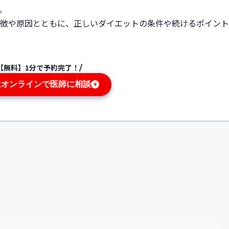
。
徴や原因とともに、正しいダイエットの条件や続けるポイント
【無料】1分で予約完了！
はオンラインで医師に相談