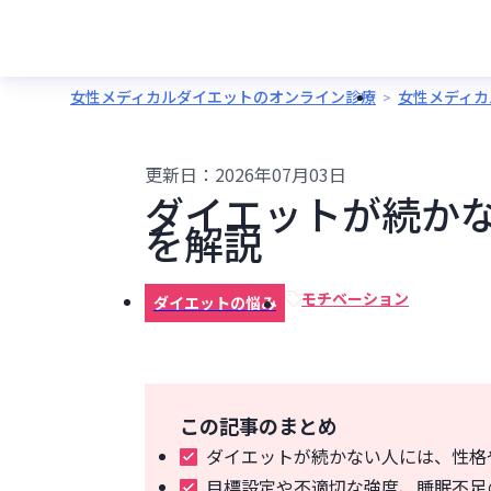
女性メディカルダイエットのオンライン診療
女性メディカ
更新日：
2026年07月03日
ダイエットが続か
を解説
モチベーション
ダイエットの悩み
この記事のまとめ
ダイエットが続かない人には、性格
目標設定や不適切な強度、睡眠不足