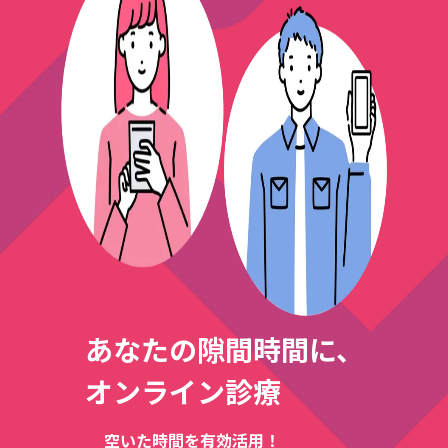
あなたの隙間時間に、
オンライン診療
空いた時間を有効活用！