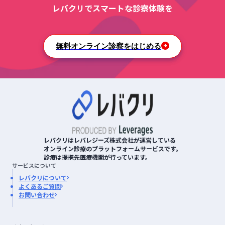
レバクリでスマートな診察体験を
無料オンライン診察をはじめる
レバクリはレバレジーズ株式会社が運営している
オンライン診療のプラットフォームサービスです。
診療は提携先医療機関が行っています。
サービスについて
レバクリについて
よくあるご質問
お問い合わせ