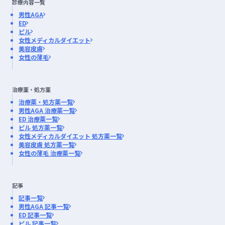
診療内容一覧
男性AGA
ED
ピル
女性メディカルダイエット
美容皮膚
女性の薄毛
治療薬・処方薬
治療薬・処方薬一覧
男性AGA 治療薬一覧
ED 治療薬一覧
ピル 処方薬一覧
女性メディカルダイエット 処方薬一覧
美容皮膚 処方薬一覧
女性の薄毛 治療薬一覧
記事
記事一覧
男性AGA 記事一覧
ED 記事一覧
ピル 記事一覧