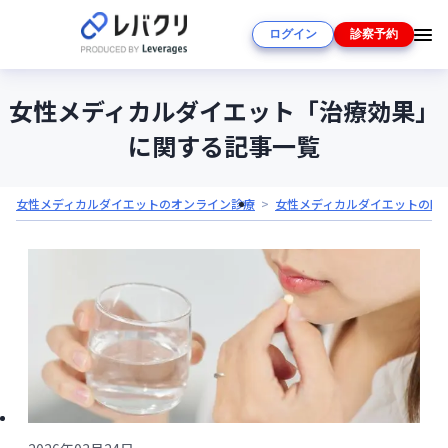
ログイン
診察予約
女性メディカルダイエット「治療効果」
に関する記事一覧
女性メディカルダイエットのオンライン診療
女性メディカルダイエットの医