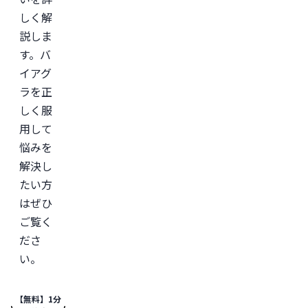
しく解
説しま
す。バ
イアグ
ラを正
しく服
用して
悩みを
解決し
たい方
はぜひ
ご覧く
ださ
い。
【無料】1分