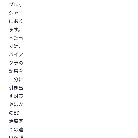
プレッ
シャー
にあり
ます。
本記事
では、
バイア
グラの
効果を
十分に
引き出
す対策
やほか
のED
治療薬
との違
いを詳