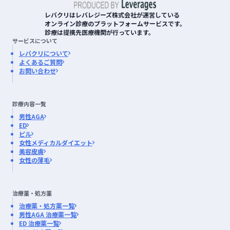
レバクリはレバレジーズ株式会社が運営している
オンライン診療のプラットフォームサービスです。
診療は提携先医療機関が行っています。
サービスについて
レバクリについて
よくあるご質問
お問い合わせ
診療内容一覧
男性AGA
ED
ピル
女性メディカルダイエット
美容皮膚
女性の薄毛
治療薬・処方薬
治療薬・処方薬一覧
男性AGA 治療薬一覧
ED 治療薬一覧