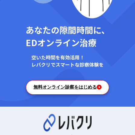
あなたの隙間時間に、
EDオンライン治療
空いた時間を有効活用！
レバクリでスマートな診察体験を
無料オンライン診察をはじめる