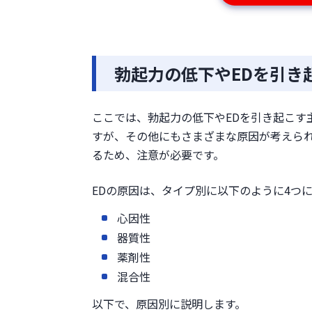
勃起力の低下やEDを引き
ここでは、勃起力の低下やEDを引き起こす
すが、その他にもさまざまな原因が考えら
るため、注意が必要です。
EDの原因は、タイプ別に以下のように4つ
心因性
器質性
薬剤性
混合性
以下で、原因別に説明します。