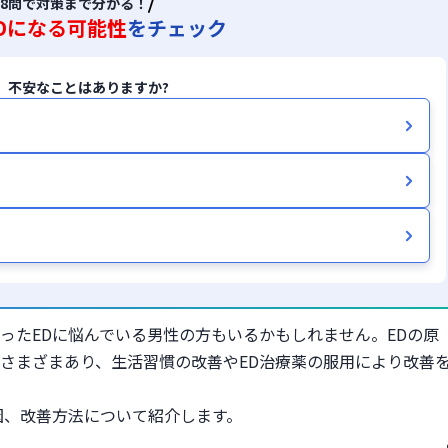
8問で対策まで分かる！
Dになる可能性
をチェック
、不安なことはありますか?
ったEDに悩んでいる男性の方もいるかもしれません。EDの原
さまざまあり、生活習慣の改善やED治療薬の服用により改善
因、改善方法について紹介します。