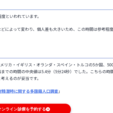
程度といわれています。
などによって変わり、個人差も大きいため、この時間は参考程
メリカ・イギリス・オランダ・スペイン・トルコの5か国、50
までの時間の中央値は5.4分（5分24秒）でした。こちらの時
と考えるのが妥当です。
射精潜時に関する多国籍人口調査
」
オンライン診療を予約する