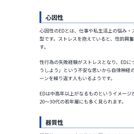
心因性
心因性のEDとは、仕事や私生活上の悩み・
型です。ストレスを抱えていると、性的興奮
す。
性行為の失敗経験がストレスとなり、EDに
うしよう」という不安な思いから自律神経
ーンを繰り返す人もいるようです。
EDは中高年以上がなるものというイメージ
20～30代の若年層にも多く見られます。
器質性