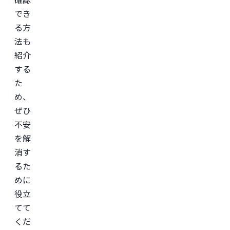
でき
る方
法も
紹介
する
た
め、
ぜひ
不安
を解
消す
るた
めに
役立
てて
くだ