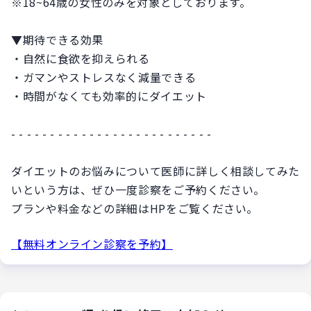
※18~64歳の女性のみを対象としております。
▼期待できる効果
・自然に食欲を抑えられる
・ガマンやストレスなく減量できる
・時間がなくても効率的にダイエット
- - - - - - - - - - - - - - - - - - - - - - - - - -
ダイエットのお悩みについて医師に詳しく相談してみた
いという方は、ぜひ一度診察をご予約ください。
プランや料金などの詳細はHPをご覧ください。
【無料オンライン診察を予約】