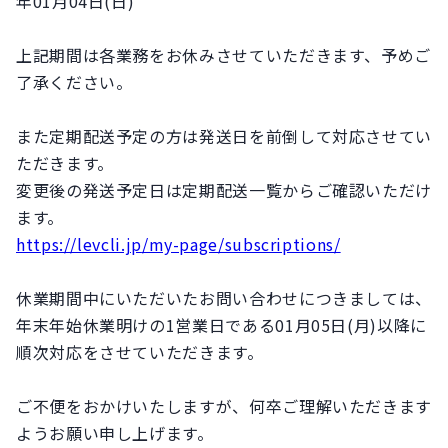
年01月04日(日)
上記期間は各業務をお休みさせていただきます、予めご
了承ください。
また定期配送予定の方は発送日を前倒して対応させてい
ただきます。
変更後の発送予定日は定期配送一覧からご確認いただけ
ます。
https://levcli.jp
/my-page/subscriptions/
休業期間中にいただいたお問い合わせにつきましては、
年末年始休業明けの1営業日である
01月05日(月)
以降に
順次対応をさせていただきます。
ご不便をおかけいたしますが、何卒ご理解いただきます
ようお願い申し上げます。