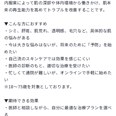
内服薬によって肌の深部や体内環境から働きかけ、肌本
来の再生能力を高めてトラブルを改善することです。
▼こんな方におすすめ
・シミ、肝斑、肌荒れ、透明感、毛穴など、具体的な肌
の悩みがある
・今は大きな悩みはないが、将来のために「予防」を始
めたい
・自己流のスキンケアでは効果を感じにくい
・医師の診断のもと、適切な治療を受けたい
・忙しくて通院が難しいが、オンラインで手軽に始めた
い
※18〜75歳を対象としております。
▼期待できる効果
・医師と相談しながら、自分に最適な治療プランを選べ
る