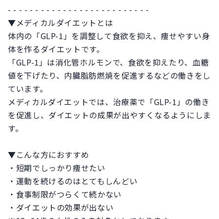
- - - - - - - - - - - - - - - - - - - - - - - - - -
▼メディカルダイエットとは
体内の「GLP-1」を調整して食欲を抑え、痩せやすい身
体を作るダイエットです。
「GLP-1」は消化管ホルモンで、食欲を抑えたり、血糖
値を下げたり、内臓脂肪燃焼を促進するなどの働きをし
ています。
メディカルダイエットでは、治療薬で「GLP-1」の働き
を促進し、ダイエットの成果が出やすくなるようにしま
す。
▼こんな方におすすめ
・短期でしっかり痩せたい
・運動を続けるのはとてもしんどい
・食事制限がつらくて続かない
・ダイエットの効果が出ない