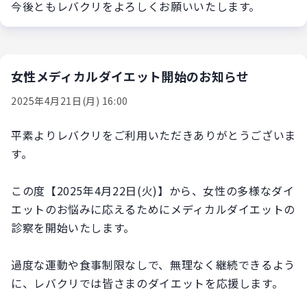
今後ともレバクリをよろしくお願いいたします。
女性メディカルダイエット開始のお知らせ
2025年4月21日(月) 16:00
平素よりレバクリをご利用いただきありがとうございま
す。
この度【2025年4月22日(火)】から、女性の多様なダイ
エットのお悩みに応えるためにメディカルダイエットの
診察を開始いたします。
過度な運動や食事制限なしで、無理なく継続できるよう
に、レバクリでは皆さまのダイエットを応援します。