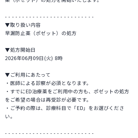
- - - - - - - - - - - - - - - - - - - - - - - - - -
▼取り扱い内容
早漏防止薬（ポゼット）の処方
▼処方開始日
2026年06月09日(火) 8時
▼ご利用にあたって
・医師による診察が必須となります。
・すでにED治療薬をご利用中の方も、ポゼットの処方
をご希望の場合は再受診が必要です。
・ご予約の際は、診療科目で「ED」をお選びくださ
い。
- - - - - - - - - - - - - - - - - - - - - - - - - -