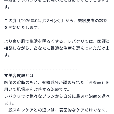
す。
この度【2026年04月22日(水)】から、美容皮膚の診察
を開始いたします。
より良い肌で生活を明るくする。レバクリでは、医師と
相談しながら、あなたに最適な治療を選んでいただけま
す。
- - - - - - - - - - - - - - - - - - - - - - - - - -
▼美容皮膚とは
医師の診断のもと、有効成分が認められた「医薬品」を
用いて肌悩みを改善する治療です。
レバクリでは様々なプランから自分に最適な治療を選べ
ます。
一般スキンケアとの違いは、表面的なケアだけでなく、