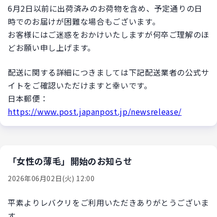
6月2日以前に出荷済みのお荷物を含め、予定通りの日
時でのお届けが困難な場合もございます。
お客様にはご迷惑をおかけいたしますが何卒ご理解のほ
どお願い申し上げます。
配送に関する詳細につきましては下記配送業者の公式サ
イトをご確認いただけますと幸いです。
日本郵便：
https://www.post.japanpost.jp/newsrelease/
「女性の薄毛」開始のお知らせ
2026年06月02日(火) 12:00
平素よりレバクリをご利用いただきありがとうございま
す。