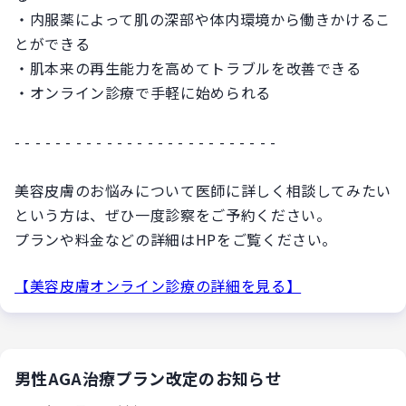
・内服薬によって肌の深部や体内環境から働きかけるこ
とができる
・肌本来の再生能力を高めてトラブルを改善できる
・オンライン診療で手軽に始められる
- - - - - - - - - - - - - - - - - - - - - - - - - -
美容皮膚のお悩みについて医師に詳しく相談してみたい
という方は、ぜひ一度診察をご予約ください。
プランや料金などの詳細はHPをご覧ください。
【美容皮膚オンライン診療の詳細を見る】
男性AGA治療プラン改定のお知らせ