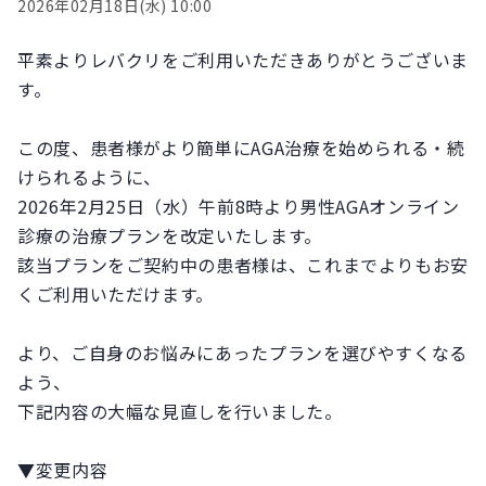
2026年02月18日(水) 10:00
平素よりレバクリをご利用いただきありがとうございま
す。
この度、患者様がより簡単にAGA治療を始められる・続
けられるように、
2026年2月25日（水）午前8時より男性AGAオンライン
診療の治療プランを改定いたします。
該当プランをご契約中の患者様は、これまでよりもお安
くご利用いただけます。
より、ご自身のお悩みにあったプランを選びやすくなる
よう、
下記内容の大幅な見直しを行いました。
▼変更内容