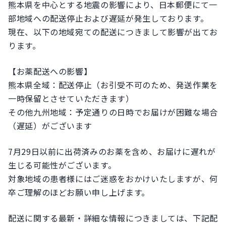
熊本県を中心とする地震の影響により、日本郵便にて一
部地域への配送停止および遅延が発生しております。
現在、以下の地域宛ての配送につきまして影響が出てお
ります。
【お薬配送への影響】
熊本県全域：配送停止（お引受不可のため、発送作業を
一時保留とさせていただきます）
その他九州地域：予定通りの日時でお届けが困難な場合
（遅延）がございます
7月29日以前に出荷済みのお薬を含め、お届けに遅れが
生じる可能性がございます。
対象地域の患者様にはご迷惑をおかけいたしますが、何
卒ご理解のほどお願い申し上げます。
配送に関する最新・詳細な情報につきましては、下記配