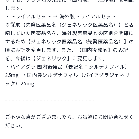
します。
・トライアルセット → 海外製トライアルセット
※従来【先発医薬品名（ジェネリック医薬品名）】と表
記していた医薬品名を、海外製医薬品との区別を明確に
するため【ジェネリック医薬品名（先発医薬品名）】の
順に表記を変更します。また、【国内後発品】の表記
を、今後は【ジェネリック】に変更します。
・バイアグラ 国内後発品（表記名：シルデナフィル）
25mg → 国内製シルデナフィル（バイアグラジェネリ
ック）25mg
- - - - - - - - - - - - - - - - - - - - - - - - - -
ご不明な点がございましたら、お気軽にお問い合わせく
ださい。