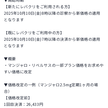
▼開始時期
【新たにレバクリをご利用される方】
2025年10月10日(金)8時以降の診察から新価格の適用
となります
【既にレバクリをご利用中の方】
2025年10月10日(金)7時以降の決済から新価格の適用
となります
▼概要
・マンジャロ・リベルサスの一部プラン価格をお求めや
すい価格に改定
▼価格改定の一例（マンジャロ2.5mg定期1ヶ月の場
合）
【価格改定前】
1回目決済：26,433円