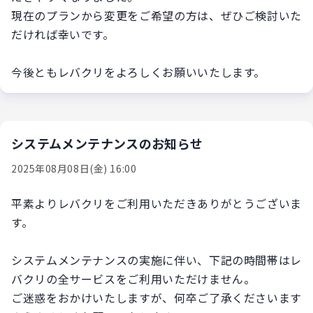
現在のプランから変更をご希望の方は、ぜひご検討いた
だければ幸いです。
今後ともレバクリをよろしくお願いいたします。
システムメンテナンスのお知らせ
2025年08月08日(金) 16:00
平素よりレバクリをご利用いただきありがとうございま
す。
システムメンテナンスの実施に伴い、下記の時間帯はレ
バクリの全サービスをご利用いただけません。
ご迷惑をおかけいたしますが、何卒ご了承くださいます