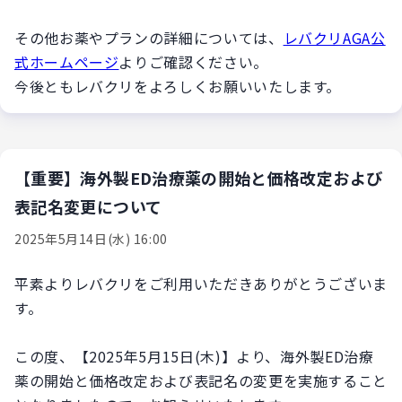
その他お薬やプランの詳細については、
レバクリAGA公
式ホームページ
よりご確認ください。
今後ともレバクリをよろしくお願いいたします。
【重要】海外製ED治療薬の開始と価格改定および
表記名変更について
2025年5月14日(水) 16:00
平素よりレバクリをご利用いただきありがとうございま
す。
この度、【2025年5月15日(木)】より、海外製ED治療
薬の開始と価格改定および表記名の変更を実施すること