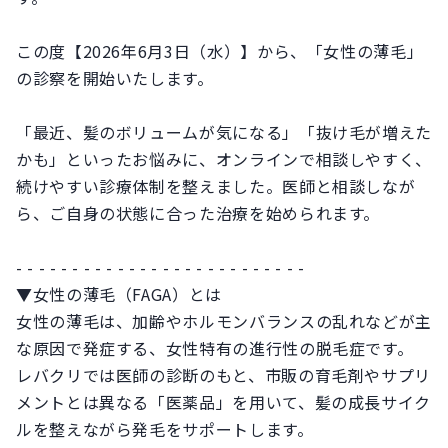
この度【2026年6月3日（水）】から、「女性の薄毛」
の診察を開始いたします。
「最近、髪のボリュームが気になる」「抜け毛が増えた
かも」といったお悩みに、オンラインで相談しやすく、
続けやすい診療体制を整えました。医師と相談しなが
ら、ご自身の状態に合った治療を始められます。
- - - - - - - - - - - - - - - - - - - - - - - - - -
▼女性の薄毛（FAGA）とは
女性の薄毛は、加齢やホルモンバランスの乱れなどが主
な原因で発症する、女性特有の進行性の脱毛症です。
レバクリでは医師の診断のもと、市販の育毛剤やサプリ
メントとは異なる「医薬品」を用いて、髪の成長サイク
ルを整えながら発毛をサポートします。