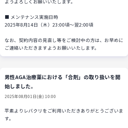
ようよろしくお願いいたします。
■ メンテナンス実施日時
2025年8月14日（木）23:00頃～翌2:00頃
なお、契約内容の見直し等をご検討中の方は、お早めに
ご連絡いただきますようお願いいたします。
男性AGA治療薬における「合剤」の取り扱いを開
始しました。
2025年08月01日(金) 10:00
平素よりレバクリをご利用いただきありがとうございま
す。