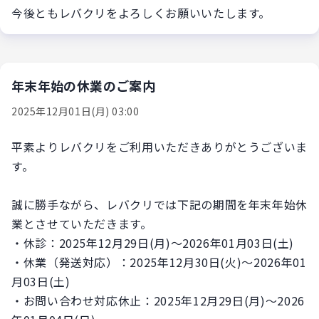
今後ともレバクリをよろしくお願いいたします。
年末年始の休業のご案内
2025年12月01日(月) 03:00
平素よりレバクリをご利用いただきありがとうございま
す。
誠に勝手ながら、レバクリでは下記の期間を年末年始休
業とさせていただきます。
・休診：
2025年12月29日(月)
〜
2026年01月03日(土)
・休業（発送対応）：
2025年12月30日(火)
〜
2026年01
月03日(土)
・お問い合わせ対応休止：
2025年12月29日(月)
〜
2026