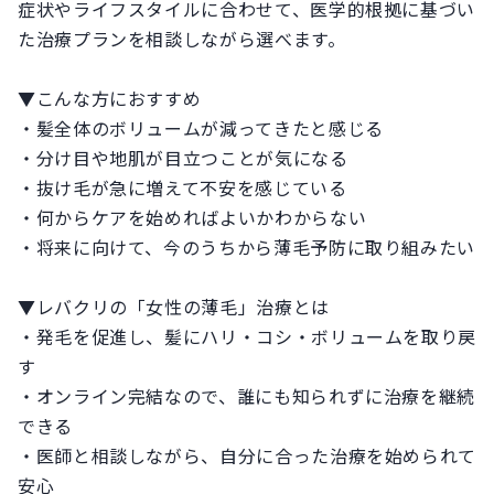
症状やライフスタイルに合わせて、医学的根拠に基づい
た治療プランを相談しながら選べます。
▼こんな方におすすめ
・髪全体のボリュームが減ってきたと感じる
・分け目や地肌が目立つことが気になる
・抜け毛が急に増えて不安を感じている
・何からケアを始めればよいかわからない
・将来に向けて、今のうちから薄毛予防に取り組みたい
▼レバクリの「女性の薄毛」治療とは
・発毛を促進し、髪にハリ・コシ・ボリュームを取り戻
す
・オンライン完結なので、誰にも知られずに治療を継続
できる
・医師と相談しながら、自分に合った治療を始められて
安心