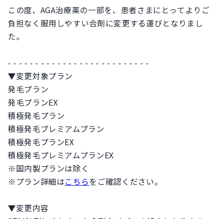
この度、AGA治療薬の一部を、患者さまにとってよりご
負担なく服用しやすい合剤に変更する運びとなりまし
た。
- - - - - - - - - - - - - - - - - - - - - - - - - -
▼変更対象プラン
発毛プラン
発毛プランEX
積極発毛プラン
積極発毛プレミアムプラン
積極発毛プランEX
積極発毛プレミアムプランEX
※国内製プランは除く
※プラン詳細は
こちら
をご確認ください。
▼変更内容