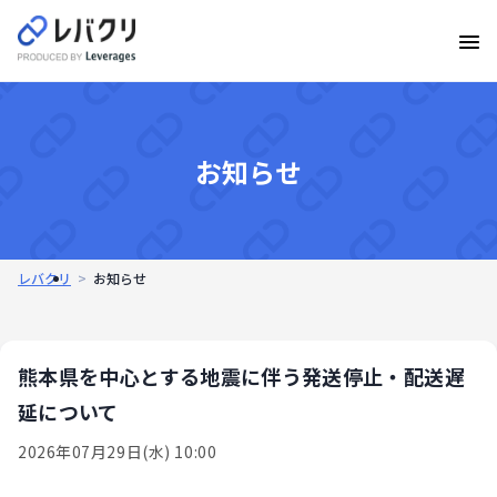
お知らせ
レバクリ
お知らせ
熊本県を中心とする地震に伴う発送停止・配送遅
延について
2026年07月29日(水) 10:00