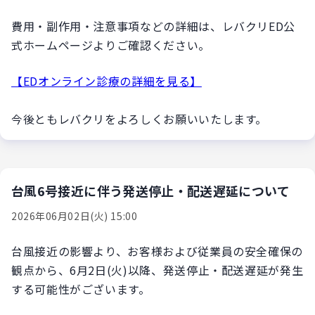
費用・副作用・注意事項などの詳細は、レバクリED公
式ホームページよりご確認ください。
【EDオンライン診療の詳細を見る】
今後ともレバクリをよろしくお願いいたします。
台風6号接近に伴う発送停止・配送遅延について
2026年06月02日(火) 15:00
台風接近の影響より、お客様および従業員の安全確保の
観点から、6月2日(火)以降、発送停止・配送遅延が発生
する可能性がございます。