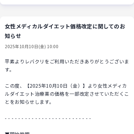
女性メディカルダイエット価格改定に関してのお
知らせ
2025年10月10日(金) 10:00
平素よりレバクリをご利用いただきありがとうございま
す。
この度、【2025年10月10日（金）】より女性メディカ
ルダイエット治療薬の価格を一部改定させていただくこ
とをお知らせします。
- - - - - - - - - - - - - - - - - - - - - - - - - -