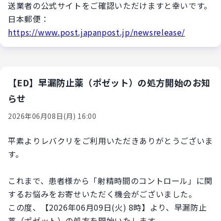
送業者の公式サイトをご確認いただけますと幸いです。
日本郵便：
https://www.post.japanpost.jp/newsrelease/
【ED】早漏防止薬（ポゼット）の処方開始のお知
らせ
2026年06月08日(月) 16:00
平素よりレバクリをご利用いただきありがとうございま
す。
これまで、患者様から「射精時間のコントロール」に関
するお悩みをお寄せいただく機会がございました。
この度、【2026年06月09日(火) 8時】より、早漏防止
薬（ポゼット）の処方を開始いたします。