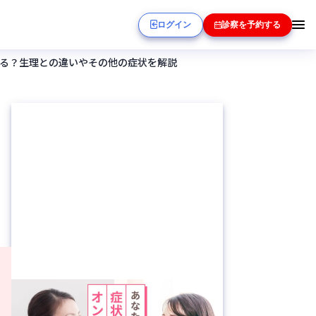
ログイン
診察を予約する
る？生理との違いやその他の症状を解説