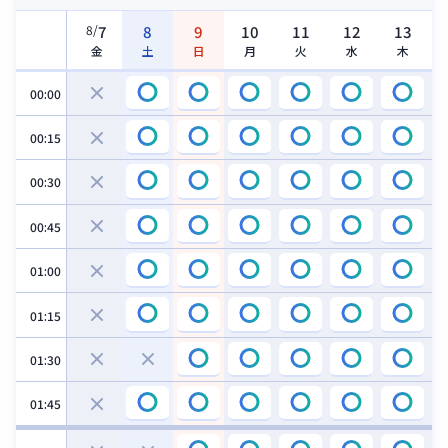
8
/
7
8
9
10
11
12
13
金
土
日
月
火
水
木
00:00
00:15
00:30
00:45
01:00
01:15
01:30
01:45