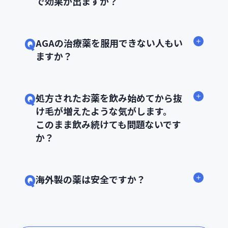
で効果が出ますか？
Q
AGAの治療薬を服用できない人もい
ますか？
Q
処方されたお薬を飲み始めてから抜
け毛が増えたような気がします。
このまま飲み続けても問題ないです
か？
Q
海外製の薬は安全ですか？