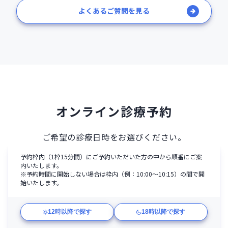
よくあるご質問を見る
オンライン診療予約
ご希望の診療日時をお選びください。
予約枠内（1枠15分間）にご予約いただいた方の中から順番にご案
内いたします。
※予約時間に開始しない場合は枠内（例：10:00〜10:15）の間で開
始いたします。
12時以降で探す
18時以降で探す