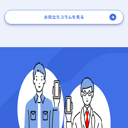
18:15
お役立ちコラムを見る
18:30
18:45
19:00
19:15
19:30
19:45
20:00
20:15
20:30