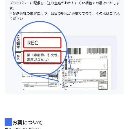
プライバシーに配慮し、送り主名がわかりにくい梱包でお届けいたしま
す。
※配送会社の規定により、品目の明示が必要ですので、その点はご了承
ください
お薬について