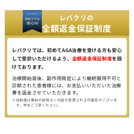
レバクリの
全額返金保証制度
レバクリでは、
初めてAGA治療を受ける方も安心
して受診いただけるよう、
全額返金保証制度
を設
けております。
治療開始直後、副作用発症により継続服用不可と
診断された患者様には、お支払いいただいた治療
費を返金させていただきます。
※当制度は事前の告知なく内容が変更される可能性がございま
す。予めご了承ください。