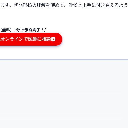
ます。ぜひPMSの理解を深めて、PMSと上手に付き合えるよう
【無料】1分で予約完了！
はオンラインで医師に相談