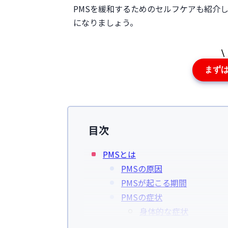
PMSを緩和するためのセルフケアも紹介し
になりましょう。
まず
目次
PMSとは
PMSの原因
PMSが起こる期間
PMSの症状
身体的な症状
精神的な症状