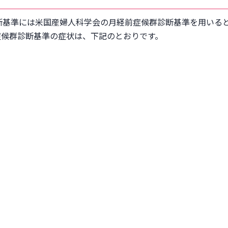
判断基準には米国産婦人科学会の月経前症候群診断基準を用いる
症候群診断基準の症状は、下記のとおりです。