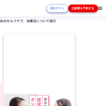
ログイン
診察を予約する
ためのセルフケア、治療法について紹介