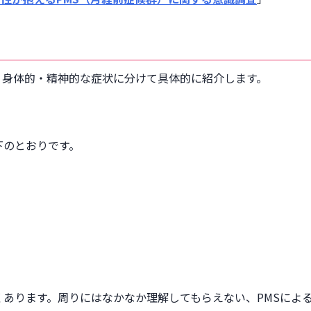
、身体的・精神的な症状に分けて具体的に紹介します。
下のとおりです。
くあります。周りにはなかなか理解してもらえない、PMSによ