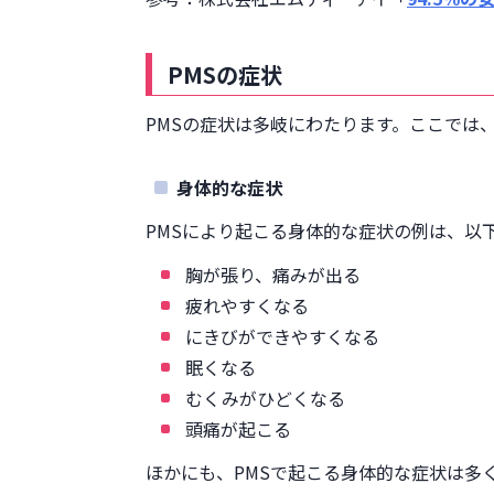
PMSの症状
PMSの症状は多岐にわたります。ここでは
身体的な症状
PMSにより起こる身体的な症状の例は、以
胸が張り、痛みが出る
疲れやすくなる
にきびができやすくなる
眠くなる
むくみがひどくなる
頭痛が起こる
ほかにも、PMSで起こる身体的な症状は多