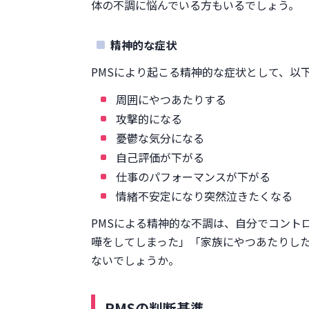
体の不調に悩んでいる方もいるでしょう。
精神的な症状
PMSにより起こる精神的な症状として、以
周囲にやつあたりする
攻撃的になる
憂鬱な気分になる
自己評価が下がる
仕事のパフォーマンスが下がる
情緒不安定になり突然泣きたくなる
PMSによる精神的な不調は、自分でコント
嘩をしてしまった」「家族にやつあたりし
ないでしょうか。
PMSの判断基準