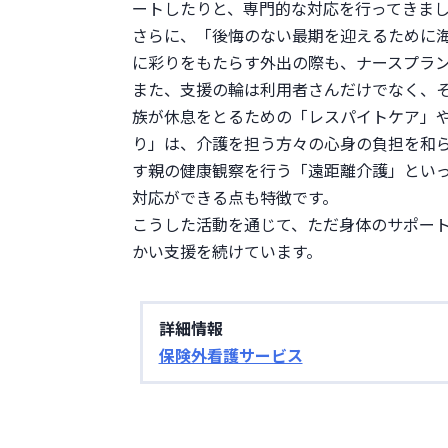
ートしたりと、専門的な対応を行ってきまし
さらに、「後悔のない最期を迎えるために
に彩りをもたらす外出の際も、ナースプラン
また、支援の輪は利用者さんだけでなく、
族が休息をとるための「レスパイトケア」
り」は、介護を担う方々の心身の負担を和
す親の健康観察を行う「遠距離介護」とい
対応ができる点も特徴です。

こうした活動を通じて、ただ身体のサポー
かい支援を続けています。
詳細情報
保険外看護サービス