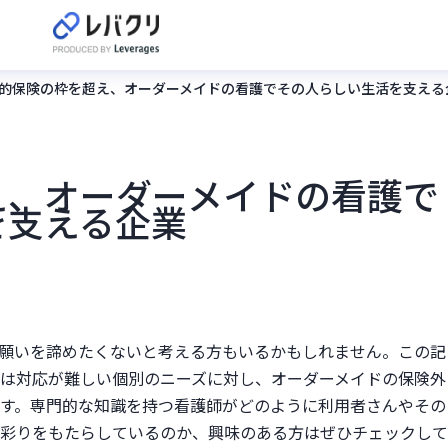
的保険の枠を超え、オーダーメイドの看護でその人らしい生活を支える
え、オーダーメイドの看護で
を支える企業
願いを諦めたくないと考える方もいるかもしれません。この記
は対応が難しい個別のニーズに対し、オーダーメイドの保険外
す。専門的な知識を持つ看護師がどのように利用者さんやその
彩りをもたらしているのか、興味のある方はぜひチェックして