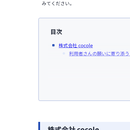
みてください。
目次
株式会社 cocole
利用者さんの願いに寄り添う
株式会社 cocole