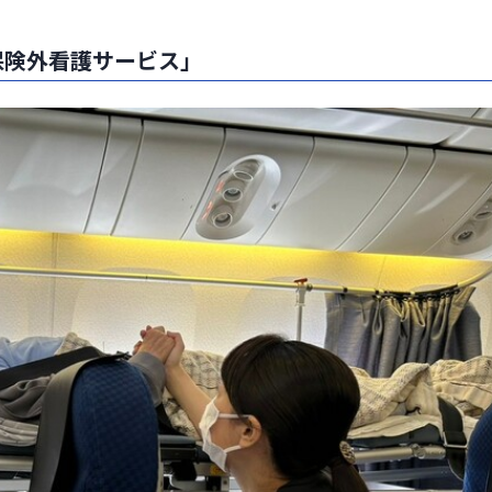
保険外看護サービス」