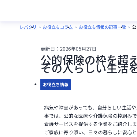
レバクリ
お役立ちコラム
お役立ち情報の記事一覧
公
更新日：
2026年05月27日
公的保険の枠を超
その人らしい生活
お役立ち情報
病気や障害があっても、自分らしい生活や
事では、公的な医療や介護保険の枠組みで
看護サービスを提供する企業をご紹介しま
ご家族に寄り添い、日々の暮らしに安心と