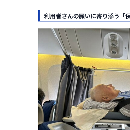
利用者さんの願いに寄り添う「