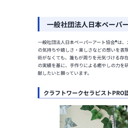
一般社団法人日本ペーパー
一般社団法人日本ペーパーアート協会®は
の気持ちや嬉しさ・楽しさなどの想いを表現
術がなくても、誰もが周りを元気づける存
の実績を基に、手作りによる癒やしの力を
献したいと願っています。
クラフトワークセラピストPRO