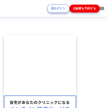
ログイン
診察を予約する