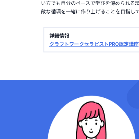
い方でも自分のペースで学びを深められる
敵な循環を一緒に作り上げることを目指し
詳細情報
クラフトワークセラピストPRO認定講座