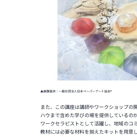
▲画像提供：一般社団法人日本ペーパーアート協会®
また、この講座は講師やワークショップの
ハウまで含めた学びの場を提供しているの
ワークセラピストとして活躍し、地域のコミ
教材には必要な材料を揃えたキットを用意し