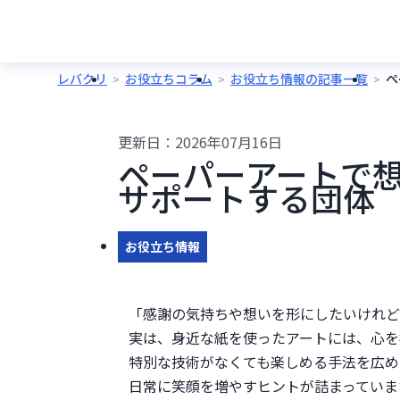
レバクリ
お役立ちコラム
お役立ち情報の記事一覧
ペ
更新日：
2026年07月16日
ペーパーアートで
サポートする団体
お役立ち情報
「感謝の気持ちや想いを形にしたいけれど
実は、身近な紙を使ったアートには、心を
特別な技術がなくても楽しめる手法を広め
日常に笑顔を増やすヒントが詰まっていま