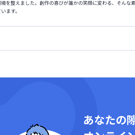
環境を整えました。創作の喜びが誰かの笑顔に変わる、そんな
ています。
あなたの