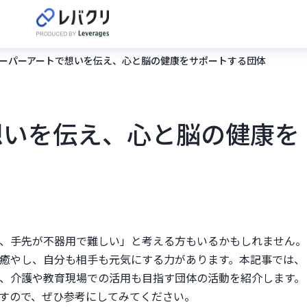
ーパーアートで想いを伝え、心と脳の健康をサポートする団体
想いを伝え、心と脳の健康を
、手先が不器用で難しい」と考える方もいるかもしれません。
癒やし、自分も相手も元気にする力があります。本記事では、
、介護や教育現場での活用も目指す団体の活動を紹介します。
すので、ぜひ参考にしてみてください。