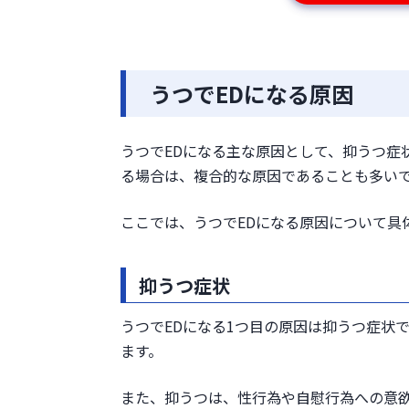
うつでEDになる原因
うつでEDになる主な原因として、抑うつ症
る場合は、複合的な原因であることも多い
ここでは、うつでEDになる原因について具
抑うつ症状
うつでEDになる1つ目の原因は抑うつ症状
ます。
また、抑うつは、性行為や自慰行為への意