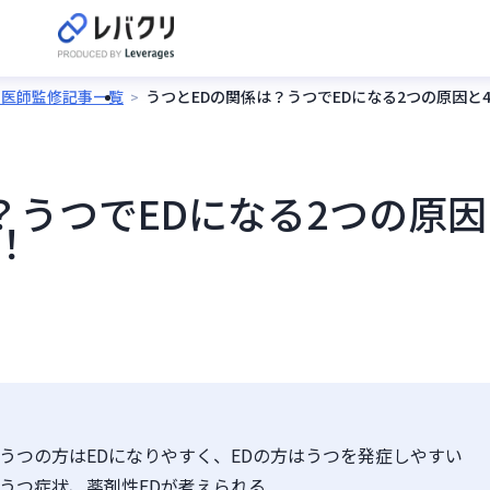
の医師監修記事一覧
うつとEDの関係は？うつでEDになる2つの原因と
？うつでEDになる2つの原因
！
うつの方はEDになりやすく、EDの方はうつを発症しやすい
うつ症状、薬剤性EDが考えられる