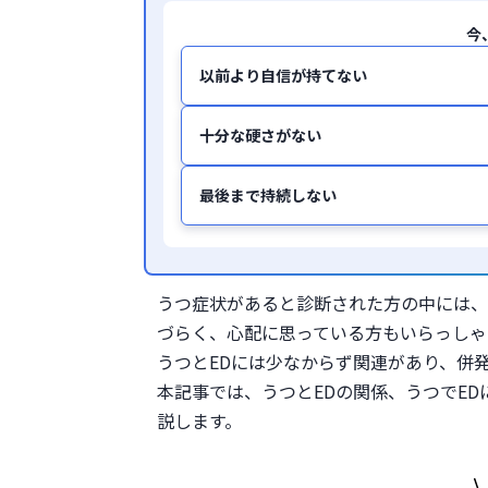
今
以前より自信が持てない
十分な硬さがない
最後まで持続しない
うつ症状があると診断された方の中には、
づらく、心配に思っている方もいらっしゃ
うつとEDには少なからず関連があり、併
本記事では、うつとEDの関係、うつでED
説します。