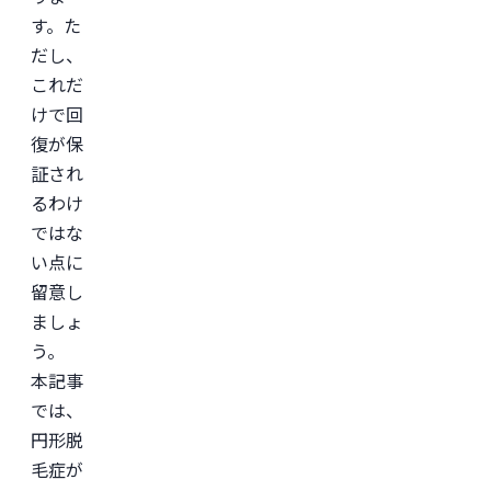
す。た
だし、
これだ
けで回
復が保
証され
るわけ
ではな
い点に
留意し
ましょ
う。
本記事
では、
円形脱
毛症が