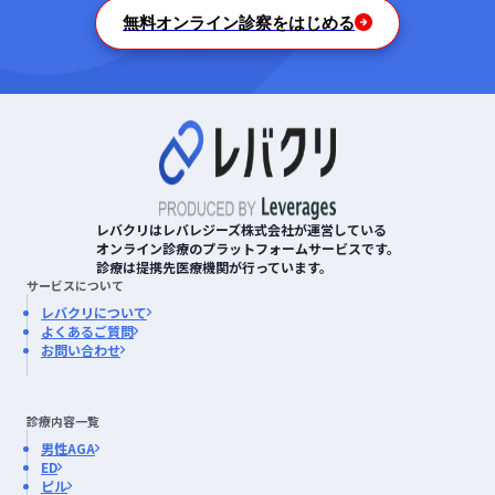
無料オンライン診察をはじめる
レバクリはレバレジーズ株式会社が運営している
オンライン診療のプラットフォームサービスです。
診療は提携先医療機関が行っています。
サービスについて
レバクリについて
よくあるご質問
お問い合わせ
診療内容一覧
男性AGA
ED
ピル