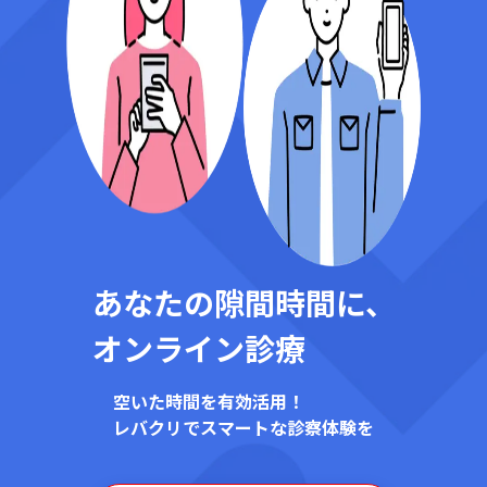
あなたの隙間時間に、
オンライン診療
空いた時間を有効活用！
レバクリでスマートな診察体験を