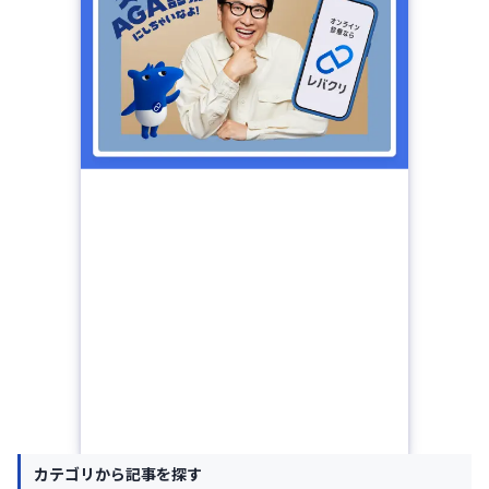
カテゴリから記事を探す