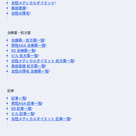
女性メディカルダイエット
美容皮膚
女性の薄毛
治療薬・処方薬
治療薬・処方薬一覧
男性AGA 治療薬一覧
ED 治療薬一覧
ピル 処方薬一覧
女性メディカルダイエット 処方薬一覧
美容皮膚 処方薬一覧
女性の薄毛 治療薬一覧
記事
記事一覧
男性AGA 記事一覧
ED 記事一覧
ピル 記事一覧
女性メディカルダイエット 記事一覧