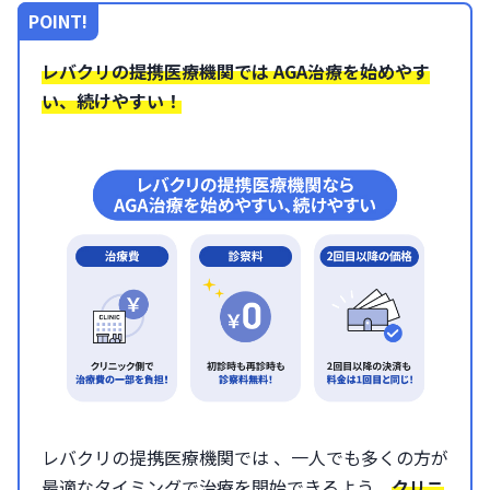
POINT!
レバクリの提携医療機関では AGA治療を始めやす
い、続けやすい！
レバクリの提携医療機関では 、一人でも多くの方が
最適なタイミングで治療を開始できるよう、
クリニ