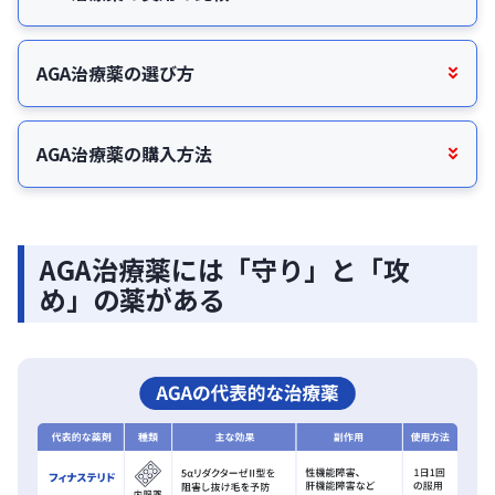
AGA治療薬の選び方
AGA治療薬の購入方法
AGA治療薬には「守り」と「攻
め」の薬がある