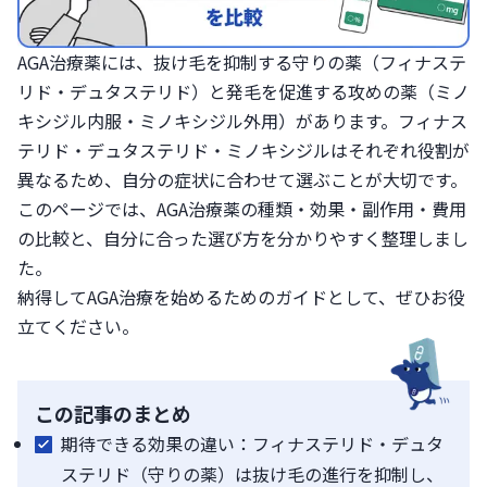
AGA治療薬には、抜け毛を抑制する守りの薬（フィナステ
リド・デュタステリド）と発毛を促進する攻めの薬（ミノ
キシジル内服・ミノキシジル外用）があります。フィナス
テリド・デュタステリド・ミノキシジルはそれぞれ役割が
異なるため、自分の症状に合わせて選ぶことが大切です。
このページでは、AGA治療薬の種類・効果・副作用・費用
の比較と、自分に合った選び方を分かりやすく整理しまし
た。
納得してAGA治療を始めるためのガイドとして、ぜひお役
立てください。
この記事のまとめ
期待できる効果の違い：フィナステリド・デュタ
ステリド（守りの薬）は抜け毛の進行を抑制し、