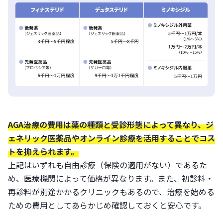
AGA治療の費用は薬の種類と受診形態によって異なり、ジ
ェネリック医薬品やオンライン診療を活用することでコス
トを抑えられます。
上記はいずれも自由診療（保険の適用がない）であるた
め、医療機関によって価格が異なります。また、初診料・
再診料が別途かかるクリニックもあるので、治療を始める
ための費用としてあらかじめ確認しておくと安心です。