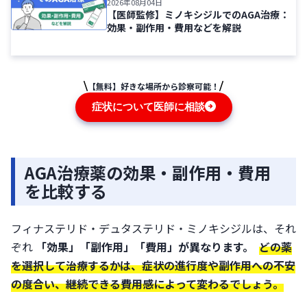
2026年08月04日
【医師監修】ミノキシジルでのAGA治療：
効果・副作用・費用などを解説
【無料】好きな場所から診察可能！
症状について医師に相談
AGA治療薬の効果・副作用・費用
を比較する
フィナステリド・デュタステリド・ミノキシジルは、それ
ぞれ 
「効果」「副作用」「費用」が異なります。
どの薬
を選択して治療するかは、症状の進行度や副作用への不安
の度合い、継続できる費用感によって変わるでしょう。