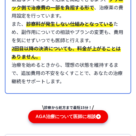
ック側で治療費の一部を負担する形で
、治療薬の費
用設定を行っています。
また、
診察料が発生しない仕組みとなっている
た
め、副作用についての相談やプランの変更も、費用
を気にせずいつでも医師と行えます。
2回目以降の決済についても、料金が上がることは
ありません。
治療を始めるときから、理想の状態を維持するま
で、追加費用の不安をなくすことで、あなたの治療
継続をサポートします。
診察から処方まで最短15分！
AGA治療について医師に相談