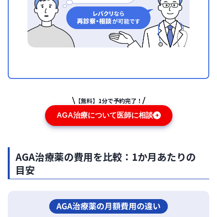
【無料】1分で予約完了！
AGA治療について医師に相談
AGA治療薬の費用を比較：1か月あたりの
目安