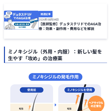
関連記事
2026年08月04日
【医師監修】デュタステリドでのAGA治
療：効果・副作用・費用などを解説
ミノキシジル（外用・内服）：新しい髪を
生やす「攻め」の治療薬