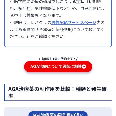
※医学的に治療の過程で起こりうる症状（初期脱
毛、多毛症、男性機能低下など）や、自己判断によ
る中止は対象外となります。
※詳細は、レバクリの
男性AGAサービスページ
内の
よくある質問「全額返金保証制度について教えてく
ださい。」をご確認ください。
【無料】1分で予約完了！
AGA治療について医師に相談
AGA治療薬の副作用を比較：種類と発生確
率