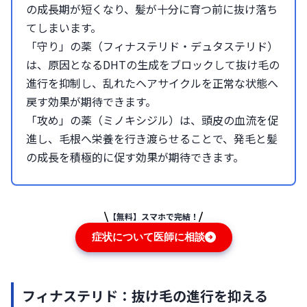
の成長期が短くなり、髪が十分に育つ前に抜け落ち
てしまいます。
「守り」の薬（フィナステリド・デュタステリド）
は、原因となるDHTの生成をブロックして抜け毛の
進行を抑制し、乱れたヘアサイクルを正常な状態へ
戻す効果が期待できます。
「攻め」の薬（ミノキシジル）は、頭皮の血流を促
進し、毛根へ栄養を行き渡らせることで、発毛と髪
の成長を積極的に促す効果が期待できます。
【無料】スマホで完結！
症状について医師に相談
フィナステリド：抜け毛の進行を抑える