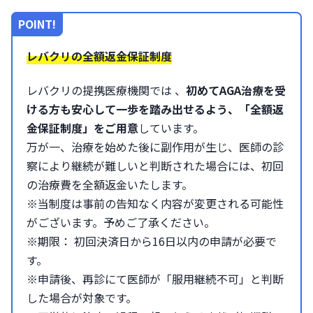
POINT!
レバクリの全額返金保証制度
レバクリの提携医療機関では 、
初めてAGA治療を受
ける方も安心して一歩を踏み出せるよう、「全額返
金保証制度」をご用意
しています。
万が一、治療を始めた後に副作用が生じ、医師の診
察により継続が難しいと判断された場合には、初回
の治療費を全額返金いたします。
※当制度は事前の告知なく内容が変更される可能性
がございます。予めご了承ください。
※期限： 初回決済日から16日以内の申請が必要で
す。
※申請後、再診にて医師が「服用継続不可」と判断
した場合が対象です。