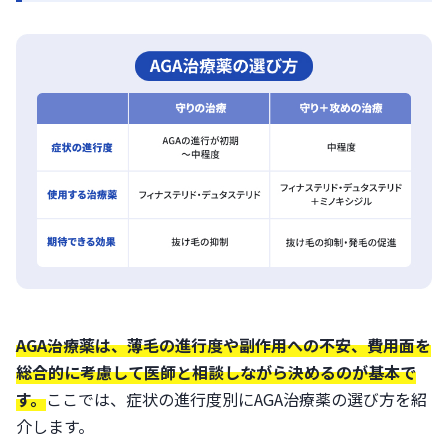
AGA治療薬は、薄毛の進行度や副作用への不安、費用面を
総合的に考慮して医師と相談しながら決めるのが基本で
す。
ここでは、症状の進行度別にAGA治療薬の選び方を紹
介します。