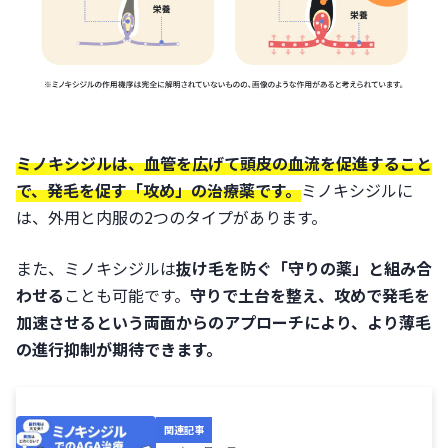
ミノキシジルは、血管を広げて頭皮の血流を促進すること
で、発毛を促す「攻め」の治療薬です。
ミノキシジルに
は、外用と内服の2つのタイプがあります。
また、ミノキシジルは
抜け毛を防ぐ「守りの薬」と組み合
わせる
ことも可能です。
守りで土台を整え、攻めで発毛を
加速させるという両面からのアプローチにより、より薄毛
の進行抑制が期待できます。
関連記事