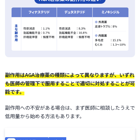
副作用はAGA治療薬の種類によって異なりますが、いずれ
も医師の管理下で服用することで適切に対処することが可
能です。
副作用への不安がある場合は、まず医師に相談したうえで
低用量から始める方法もあります。