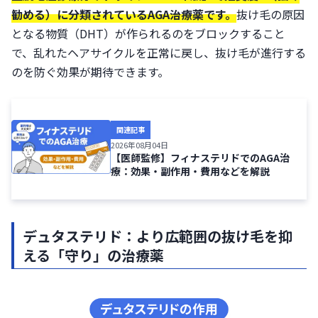
勧める）に分類されているAGA治療薬です。
抜け毛の原因
となる物質（DHT）が作られるのをブロックすること
で、乱れたヘアサイクルを正常に戻し、抜け毛が進行する
のを防ぐ効果が期待できます。
関連記事
2026年08月04日
【医師監修】フィナステリドでのAGA治
療：効果・副作用・費用などを解説
デュタステリド：より広範囲の抜け毛を抑
える「守り」の治療薬