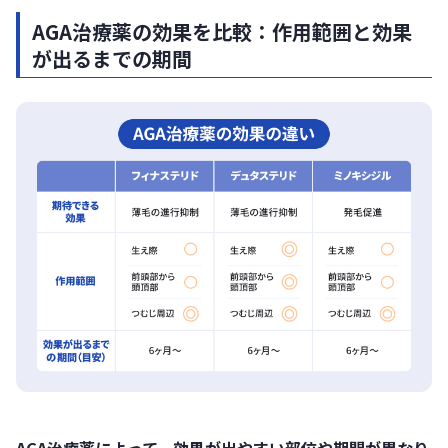
AGA治療薬の効果を比較：作用範囲と効果
が出るまでの期間