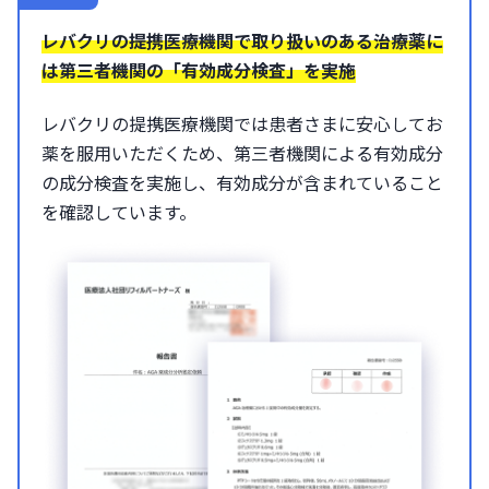
レバクリの提携医療機関で取り扱いのある治療薬に
は第三者機関の「有効成分検査」を実施
レバクリの提携医療機関では患者さまに安心してお
薬を服用いただくため、第三者機関による有効成分
の成分検査を実施し、有効成分が含まれていること
を確認しています。