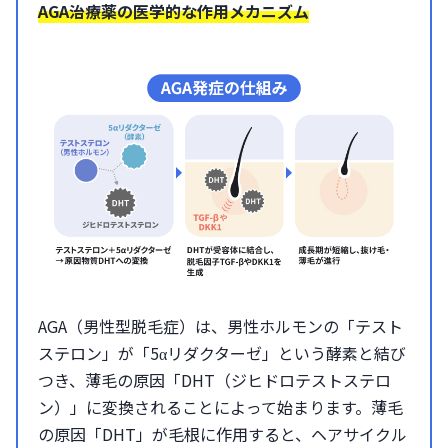
AGA治療薬の医学的な作用メカニズム
AGA（男性型脱毛症）は、男性ホルモンの「テスト
ステロン」が「5αリダクターゼ」という酵素と結び
つき、薄毛の原因「DHT（ジヒドロテストステロ
ン）」に変換されることによって始まります。薄毛
の原因「DHT」が毛根に作用すると、ヘアサイクル