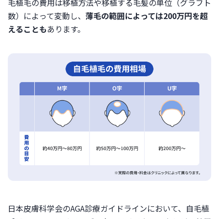
毛植毛の費用は移植方法や移植する毛髪の単位（グラフト
数）によって変動し、
薄毛の範囲によっては200万円を超
えることも
あります。
日本皮膚科学会のAGA診療ガイドラインにおいて、自毛植