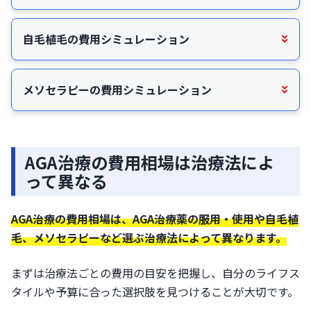
自毛植毛の費用シミュレーション
メソセラピーの費用シミュレーション
AGA治療の費用相場は治療法によ
って異なる
AGA治療の費用相場は、AGA治療薬の服用・使用や自毛植
毛、メソセラピーなど選ぶ治療法によって異なります。
まずは治療法ごとの費用の目安を把握し、自分のライフス
タイルや予算に合った選択肢を見つけることが大切です。