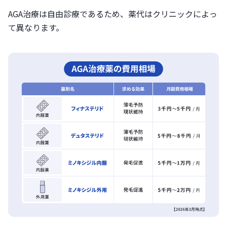
AGA治療は自由診療であるため、薬代はクリニックによっ
て異なります。