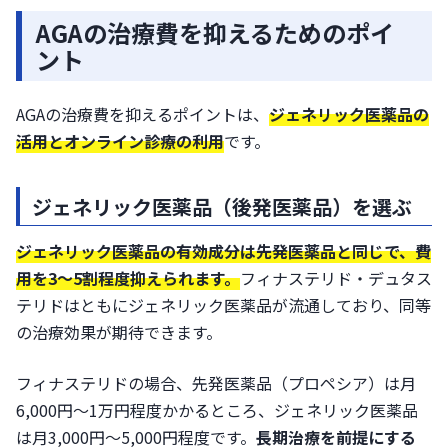
AGAの治療費を抑えるためのポイ
ント
AGAの治療費を抑えるポイントは、
ジェネリック医薬品の
活用とオンライン診療の利用
です。
ジェネリック医薬品（後発医薬品）を選ぶ
ジェネリック医薬品の有効成分は先発医薬品と同じで、費
用を3〜5割程度抑えられます。
フィナステリド・デュタス
テリドはともにジェネリック医薬品が流通しており、同等
の治療効果が期待できます。
フィナステリドの場合、先発医薬品（プロペシア）は月
6,000円〜1万円程度かかるところ、ジェネリック医薬品
は月3,000円〜5,000円程度です。
長期治療を前提にする