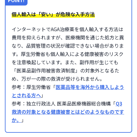
個人輸入は「安い」が危険な入手方法
インターネットでAGA治療薬を個人輸入する方法は
費用を抑えられますが、医療機関を通じた処方と異
なり、品質管理の状況が確認できない場合がありま
す。厚生労働省も個人輸入による健康被害のリスク
を注意喚起しています。また、副作用が生じても
「医薬品副作用被害救済制度」の対象外となるた
め、万が一の際の救済が受けられません。
参考：厚生労働省「
医薬品等を海外から購入しよう
とされる方へ
」
参考：独立行政法人 医薬品医療機器総合機構「
Q3
救済の対象となる健康被害とはどのようなものです
か。
」