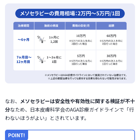
なお、
メソセラピーは安全性や有効性に関する検証が不十
分
なため、日本皮膚科学会のAGA診療ガイドラインで「行
わないほうがよい」とされています。
POINT!