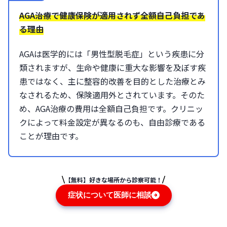
AGA治療で健康保険が適用されず全額自己負担であ
る理由
AGAは医学的には「男性型脱毛症」という疾患に分
類されますが、生命や健康に重大な影響を及ぼす疾
患ではなく、主に整容的改善を目的とした治療とみ
なされるため、保険適用外とされています。そのた
め、AGA治療の費用は全額自己負担です。クリニッ
クによって料金設定が異なるのも、自由診療である
ことが理由です。
【無料】好きな場所から診察可能！
症状について医師に相談