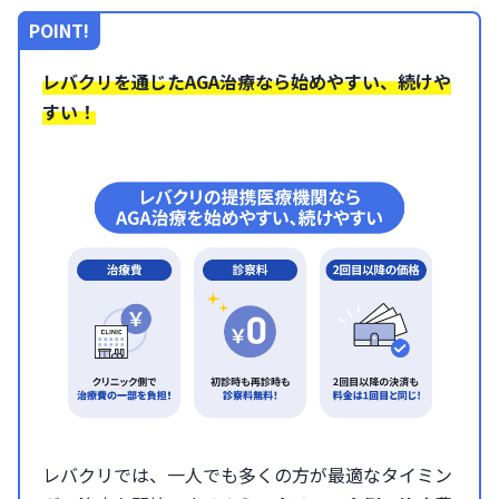
POINT!
レバクリを通じたAGA治療なら始めやすい、続けや
すい！
レバクリでは、一人でも多くの方が最適なタイミン