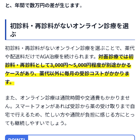
と、年間で数万円の差が生じます
。
初診料・再診料がないオンライン診療を選
ぶ
初診料・再診料がないオンライン診療を選ぶことで、薬代
や配送料だけでAGA治療を続けられます。
対面診療では初
診料・再診料として3,000円〜5,000円程度が別途かかる
ケースがあり、薬代以外に毎月の受診コストがかかりま
す。
また、オンライン診療は通院時間や交通費もかかりませ
ん。スマートフォンがあれば受診から薬の受け取りまで自
宅で行えるため、忙しい方や通院が負担に感じる方にとっ
ても継続しやすいでしょう。
POINT!