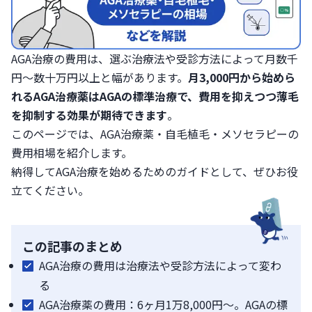
AGA治療の費用は、選ぶ治療法や受診方法によって月数千
円〜数十万円以上と幅があります。
月3,000円から始めら
れるAGA治療薬はAGAの標準治療で、費用を抑えつつ薄毛
を抑制する効果が期待できます
。
このページでは、AGA治療薬・自毛植毛・メソセラピーの
費用相場を紹介します。
納得してAGA治療を始めるためのガイドとして、ぜひお役
立てください。
この記事のまとめ
AGA治療の費用は治療法や受診方法によって変わ
る
AGA治療薬の費用：6ヶ月1万8,000円～。AGAの標