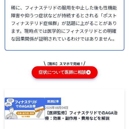
稀に、フィナステリドの服用を中止した後も性機能
障害や抑うつ症状などが持続するとされる「ポスト
フィナステリド症候群」が話題に上がることがあり
ます。現時点では医学的にフィナステリドとの明確
な因果関係が証明されているわけではありません。
【無料】スマホで完結！
症状について医師に相談
関連記事
2026年08月04日
【医師監修】フィナステリドでのAGA治
療：効果・副作用・費用などを解説