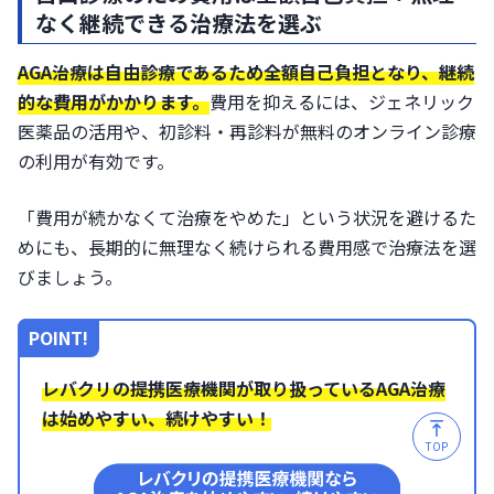
なく継続できる治療法を選ぶ
AGA治療は自由診療であるため全額自己負担となり、継続
的な費用がかかります。
費用を抑えるには、ジェネリック
医薬品の活用や、初診料・再診料が無料のオンライン診療
の利用が有効です。
「費用が続かなくて治療をやめた」という状況を避けるた
めにも、長期的に無理なく続けられる費用感で治療法を選
びましょう。
POINT!
レバクリの提携医療機関が取り扱っているAGA治療
は始めやすい、続けやすい！
TOP