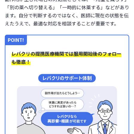
「別の薬へ切り替える」「一時的に休薬する」などがあり
ます。自分で判断するのではなく、医師に現在の状態を伝
えたうえで、最適な対応を相談することが重要です。
POINT!
レバクリの提携医療機関では服用開始後のフォロー
も徹底！