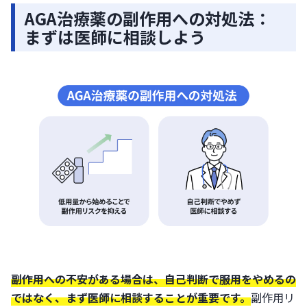
AGA治療薬の副作用への対処法：
まずは医師に相談しよう
副作用への不安がある場合は、自己判断で服用をやめるの
ではなく、まず医師に相談することが重要です。
副作用リ