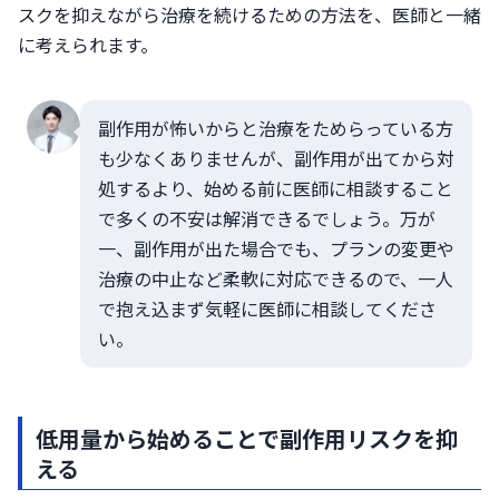
スクを抑えながら治療を続けるための方法を、医師と一緒
に考えられます。
副作用が怖いからと治療をためらっている方
も少なくありませんが、副作用が出てから対
処するより、始める前に医師に相談すること
で多くの不安は解消できるでしょう。万が
一、副作用が出た場合でも、プランの変更や
治療の中止など柔軟に対応できるので、一人
で抱え込まず気軽に医師に相談してくださ
い。
低用量から始めることで副作用リスクを抑
える