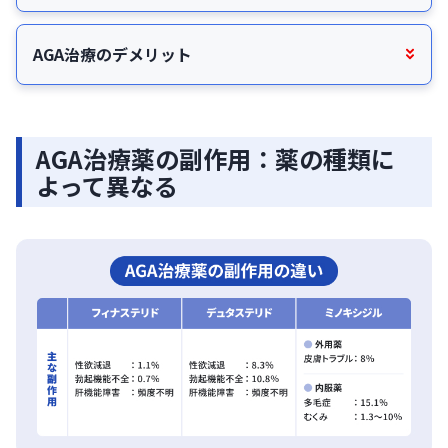
AGA治療のデメリット
AGA治療薬の副作用：薬の種類に
よって異なる