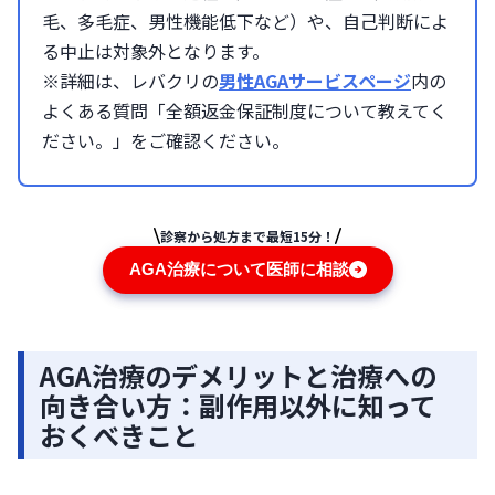
毛、多毛症、男性機能低下など）や、自己判断によ
る中止は対象外となります。
※詳細は、レバクリの
男性AGAサービスページ
内の
よくある質問「全額返金保証制度について教えてく
ださい。」をご確認ください。
診察から処方まで最短15分！
AGA治療について医師に相談
AGA治療のデメリットと治療への
向き合い方：副作用以外に知って
おくべきこと