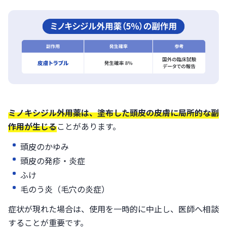
ミノキシジル外用薬は、塗布した頭皮の皮膚に局所的な副
作用が生じる
ことがあります。
頭皮のかゆみ
頭皮の発疹・炎症
ふけ
毛のう炎（毛穴の炎症）
症状が現れた場合は、使用を一時的に中止し、医師へ相談
することが重要です。