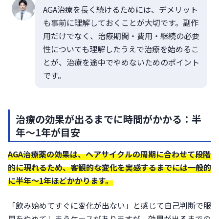
AGA治療を長く続けるためには、デメリット
も事前に理解しておくことが大切です。副作
用だけでなく、治療期間・費用・継続の必要
性についても理解したうえで治療を始めるこ
とが、治療を途中でやめないためのポイント
です。
治療の効果が出るまでに時間がかかる：半
年〜1年が目安
AGA治療薬の効果は、ヘアサイクルの周期に合わせて段階
的に現れるため、客観的な変化を実感するまでには一般的
に半年〜1年ほどかかります。
「飲み始めてすぐに変化が出ない」と感じて自己判断で服
用をやめてしまうケースがありますが、効果が出るまでの