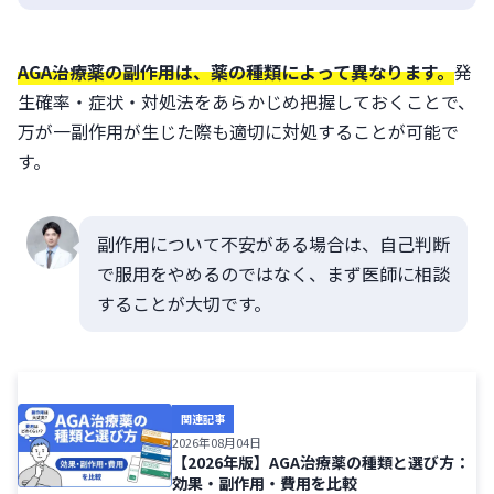
AGA治療薬の副作用は、薬の種類によって異なります。
発
生確率・症状・対処法をあらかじめ把握しておくことで、
万が一副作用が生じた際も適切に対処することが可能で
す。
副作用について不安がある場合は、自己判断
で服用をやめるのではなく、まず医師に相談
することが大切です。
関連記事
2026年08月04日
【2026年版】AGA治療薬の種類と選び方：
効果・副作用・費用を比較