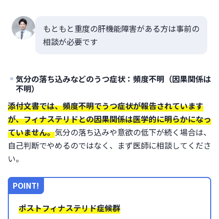
もともと重度の肝機能障害がある方は事前の
相談が必要です
気分の落ち込みなどのうつ症状：頻度不明（因果関係は
不明）
添付文書では、頻度不明でうつ症状が報告されています
が、フィナステリドとの因果関係は医学的に明らかになっ
ていません。
気分の落ち込みや意欲の低下が続く場合は、
自己判断でやめるのではなく、まず医師に相談してくださ
い。
POINT!
ポストフィナステリド症候群