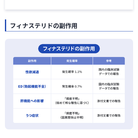
フィナステリドの副作用