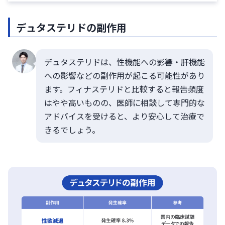
デュタステリドの副作用
デュタステリドは、性機能への影響・肝機能
への影響などの副作用が起こる可能性があり
ます。フィナステリドと比較すると報告頻度
はやや高いものの、医師に相談して専門的な
アドバイスを受けると、より安心して治療で
きるでしょう。