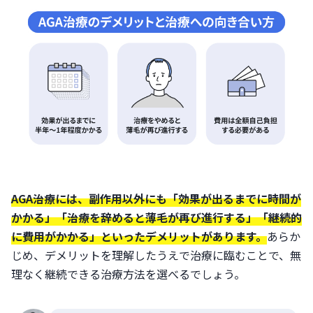
AGA治療には、副作用以外にも「効果が出るまでに時間が
かかる」「治療を辞めると薄毛が再び進行する」「継続的
に費用がかかる」といったデメリットがあります。
あらか
じめ、デメリットを理解したうえで治療に臨むことで、無
理なく継続できる治療方法を選べるでしょう。