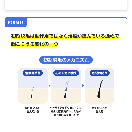
POINT!
初期脱毛は副作用ではなく治療が進んでいる過程で
起こりうる変化の一つ