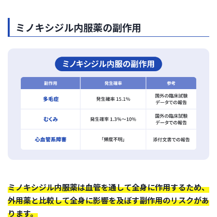
ミノキシジル内服薬の副作用
ミノキシジル内服薬は血管を通して全身に作用するため、
外用薬と比較して全身に影響を及ぼす副作用のリスクがあ
ります。