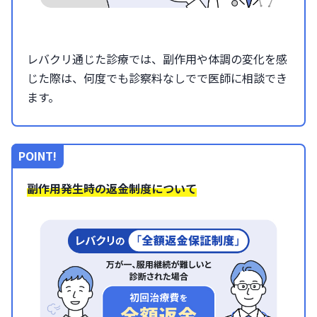
レバクリ通じた診療では、副作用や体調の変化を感
じた際は、何度でも診察料なしでで医師に相談でき
ます。
POINT!
副作用発生時の返金制度について