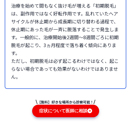
治療を始めて間もなく抜け毛が増える「初期脱毛」
は、副作用ではなく好転作用です。乱れていたヘア
サイクルが休止期から成長期に切り替わる過程で、
休止期にあった毛が一斉に脱落することで発生しま
す。一般的に、治療開始後2週間～8週間ごろに初期
脱毛が起こり、3ヵ月程度で落ち着く傾向にありま
す。
ただし、初期脱毛は必ず起こるわけではなく、起こ
らない場合であっても効果がないわけではありませ
ん。
【無料】好きな場所から診察可能！
症状について医師に相談