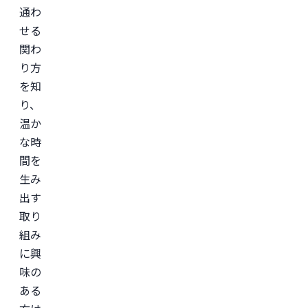
通わ
せる
関わ
り方
を知
り、
温か
な時
間を
生み
出す
取り
組み
に興
味の
ある