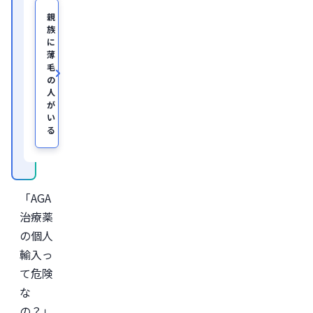
と
親
し
族
た
JSKIN
に
ク
薄
リ
毛
ニ
の
ッ
人
ク
、
が
及
い
び
る
オ
ン
ラ
イ
ン
診
「AGA
療
サ
治療薬
ー
ビ
の個人
ス
輸入っ
「レ
バ
て危険
ク
リ」
な
監
の？」
修。