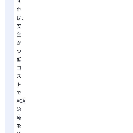
す
れ
ば、
安
全
か
つ
低
コ
ス
ト
で
AGA
治
療
を