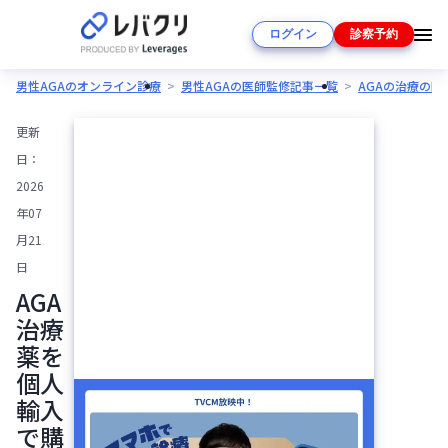
ログイン
診察予約
男性AGAのオンライン診療
男性AGAの医師監修記事一覧
AGAの治療の
更新
日：
2026
年07
月21
日
AGA
治療
薬を
個人
輸入
で購