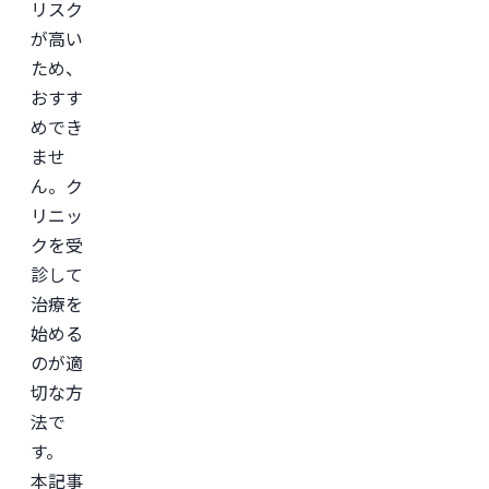
リスク
が高い
ため、
おすす
めでき
ませ
ん。ク
リニッ
クを受
診して
治療を
始める
のが適
切な方
法で
す。
本記事