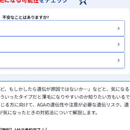
、不安なことはありますか?
ど、もしかしたら遺伝が原因ではないか…」などと、気になる
ういったタイプだと薄毛になりやすいのか知りたい方もいるで
感じる方に向けて、AGAの遺伝性や注意が必要な遺伝リスク、遺
伝が気になったときの対処法について解説します。
【無料】1分で予約完了！