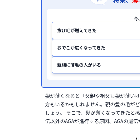
今
抜け毛が増えてきた
おでこが広くなってきた
親族に薄毛の人がいる
髪が薄くなると「父親や祖父も髪が薄いけ
方もいるかもしれません。親の髪の毛がど
しょう。 そこで、髪が薄くなってきたと
伝以外のAGAが進行する原因、AGAの遺