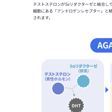
テストステロンが5αリダクターゼと結合し
細胞にある「アンドロゲンレセプター」と
されます。