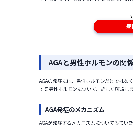
症
AGAと男性ホルモンの関
AGAの発症には、男性ホルモンだけではな
する男性ホルモンについて、詳しく解説し
AGA発症のメカニズム
AGAが発症するメカニズムについてみてい