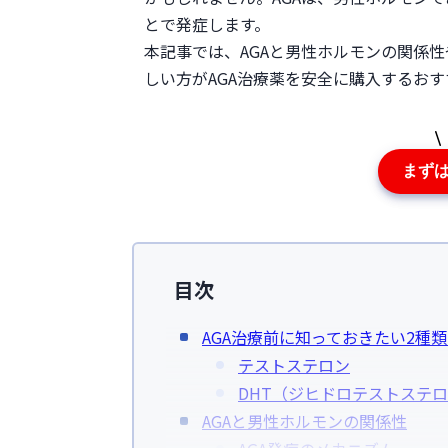
とで発症します。
本記事では、AGAと男性ホルモンの関係
しい方がAGA治療薬を安全に購入するお
まず
目次
AGA治療前に知っておきたい2種
テストステロン
DHT（ジヒドロテストステ
AGAと男性ホルモンの関係性