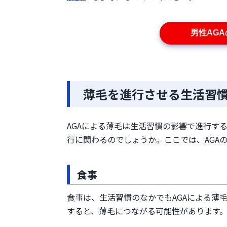
男性AG
薄毛を進行させる生活習
AGAによる薄毛は生活習慣の影響で進行す
行に関わるのでしょうか。ここでは、AGA
食事
食事は、生活習慣のなかでもAGAによる薄
すると、薄毛につながる可能性があります。