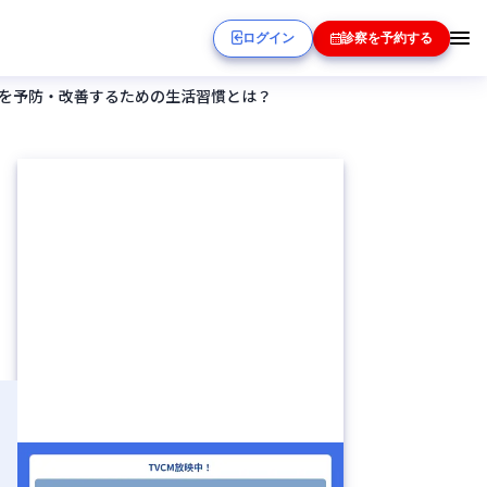
ログイン
診察を予約する
を予防・改善するための生活習慣とは？