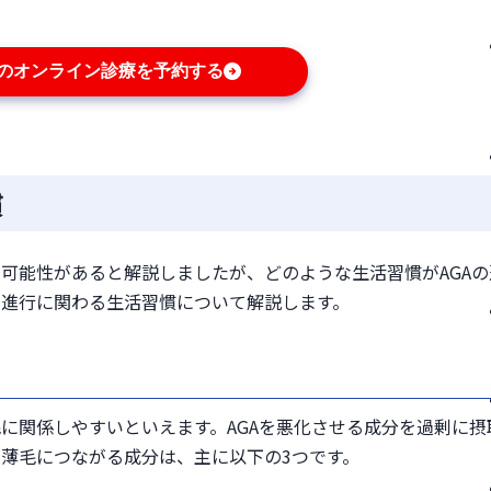
Aのオンライン診療を予約する
慣
る可能性があると解説しましたが、どのような生活習慣がAGAの
の進行に関わる生活習慣について解説します。
毛に関係しやすいといえます。AGAを悪化させる成分を過剰に摂
薄毛につながる成分は、主に以下の3つです。