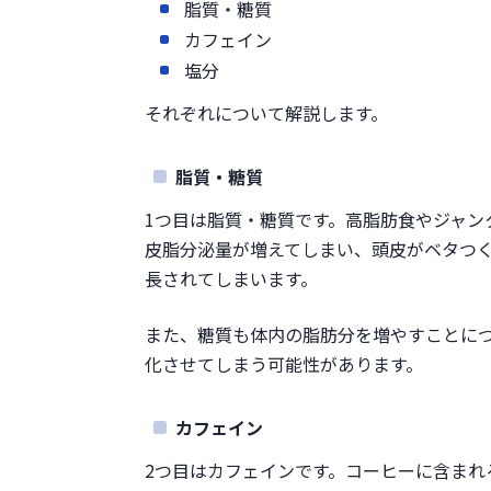
脂質・糖質
カフェイン
塩分
それぞれについて解説します。
脂質・糖質
1つ目は脂質・糖質です。高脂肪食やジャン
皮脂分泌量が増えてしまい、頭皮がベタつ
長されてしまいます。
また、糖質も体内の脂肪分を増やすことに
化させてしまう可能性があります。
カフェイン
2つ目はカフェインです。コーヒーに含まれ