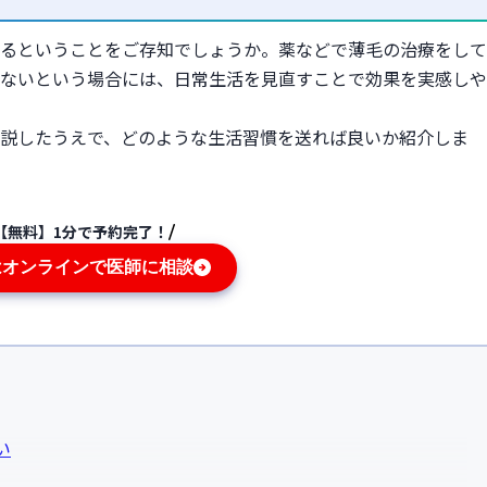
るということをご存知でしょうか。薬などで薄毛の治療をして
ないという場合には、日常生活を見直すことで効果を実感しや
説したうえで、どのような生活習慣を送れば良いか紹介しま
【無料】1分で予約完了！
はオンラインで医師に相談
い