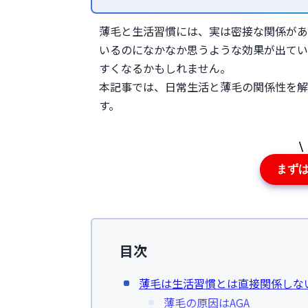
薄毛と生活習慣には、実は密接な関係があ
いるのになかなか思うような効果が出てい
すくなるかもしれません。
本記事では、日常生活と薄毛の関係性を解
す。
まず
目次
薄毛は生活習慣とは直接関係しな
薄毛の原因はAGA