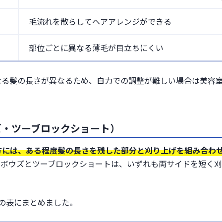
毛流れを散らしてヘアアレンジができる
部位ごとに異なる薄毛が目立ちにくい
なる髪の長さが異なるため、自力での調整が難しい場合は美容
ズ・ツーブロックショート）
方には、ある程度髪の長さを残した部分と刈り上げを組み合わ
ィボウズとツーブロックショートは、いずれも両サイドを短く
の表にまとめました。