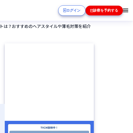
ログイン
診察を予約する
トは？おすすめのヘアスタイルや薄毛対策を紹介