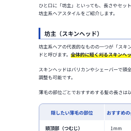
ひと口に「坊主」といっても、長さやセッ
坊主系ヘアスタイルをご紹介します。
坊主（スキンヘッド）
坊主系ヘアの代表的なものの一つが「スキン
ドと呼びます。
全体的に短く刈るスキンヘ
スキンヘッドはバリカンやシェーバーで頭
調整も可能です。
薄毛の部位ごとでおすすめする髪の長さは
隠したい薄毛の部位
おすすめの
頭頂部（つむじ）
1mm