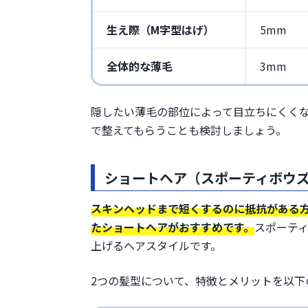
生え際（M字型はげ）
5mm
全体的な薄毛
3mm
隠したい薄毛の部位によって目立ちにくく
で整えてもらうことも検討しましょう。
ショートヘア（スポーティボウ
スキンヘッドまで短くするのに抵抗がある
たショートヘアがおすすめです。
スポーテ
上げるヘアスタイルです。
2つの髪型について、特徴とメリットを以下