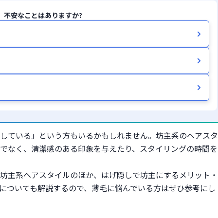
、不安なことはありますか?
している」という方もいるかもしれません。坊主系のヘアスタ
でなく、清潔感のある印象を与えたり、スタイリングの時間を
坊主系ヘアスタイルのほか、はげ隠しで坊主にするメリット・
についても解説するので、薄毛に悩んでいる方はぜひ参考にし