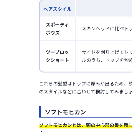
ヘアスタイル
スポーティ
スキンヘッドに比べト
ボウズ
ツーブロッ
サイドを刈り上げてト
クショート
ルのうち、トップを短
これらの髪型はトップに厚みが出るため、
のスタイルなどに合わせて検討してみまし
ソフトモヒカン
ソフトモヒカンとは、頭の中心部の髪を残