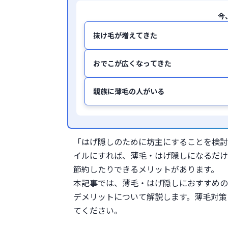
今
抜け毛が増えてきた
おでこが広くなってきた
親族に薄毛の人がいる
「はげ隠しのために坊主にすることを検討
イルにすれば、薄毛・はげ隠しになるだけ
節約したりできるメリットがあります。
本記事では、薄毛・はげ隠しにおすすめの
デメリットについて解説します。薄毛対策
てください。