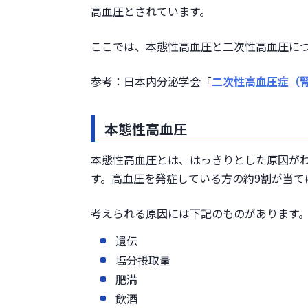
高血圧とされています。
ここでは、本態性高血圧と二次性高血圧に
参考：日本内分泌学会「
二次性高血圧症（
本態性高血圧
本態性高血圧とは、はっきりとした原因がわ
す。高血圧を発症している方の約9割が当て
考えられる原因には下記のものがあります
遺伝
塩分摂取量
肥満
飲酒