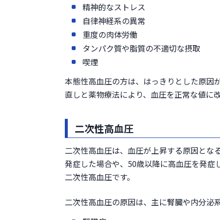
精神的なストレス
自律神経系の異常
重度の肉体労働
タンパク質や脂質の不適切な摂取
喫煙
本態性高血圧の方は、はっきりとした原因
直しと薬物療法により、血圧を正常な値に
二次性高血圧
二次性高血圧は、血圧が上昇する原因となる
発症した場合や、50歳以降に高血圧を発症
二次性高血圧です。
二次性高血圧の原因は、主に腎臓や内分泌