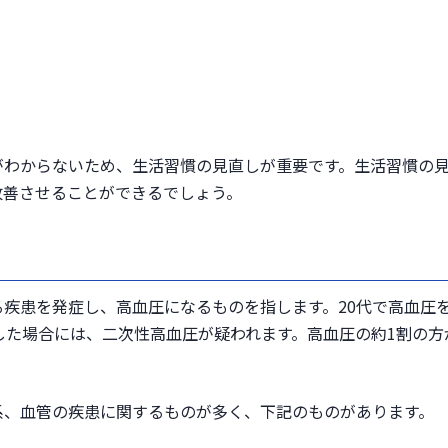
がわからないため、生活習慣の見直しが重要です。生活習慣の
改善させることができるでしょう。
疾患を発症し、高血圧になるものを指します。20代で高血圧
した場合には、二次性高血圧が疑われます。高血圧の約1割の方
系、血管の疾患に関するものが多く、下記のものがあります。