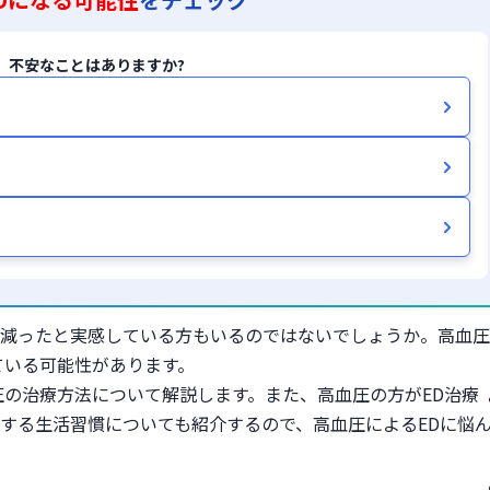
、不安なことはありますか?
減ったと実感している方もいるのではないでしょうか。高血圧
ている可能性があります。
圧の治療方法について解説します。また、高血圧の方がED治療
する生活習慣についても紹介するので、高血圧によるEDに悩