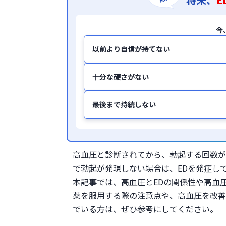
今
以前より自信が持てない
十分な硬さがない
最後まで持続しない
高血圧と診断されてから、勃起する回数が
で勃起が発現しない場合は、EDを発症し
本記事では、高血圧とEDの関係性や高血
薬を服用する際の注意点や、高血圧を改善
でいる方は、ぜひ参考にしてください。