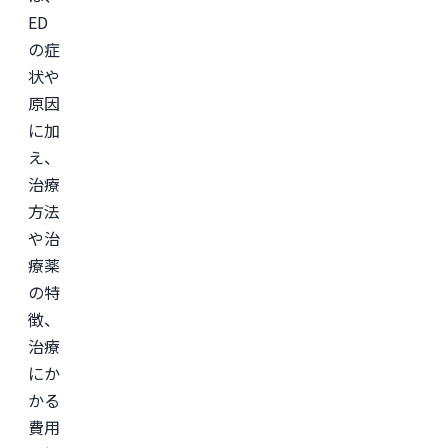
ED
の症
状や
原因
に加
え、
治療
方法
や治
療薬
の特
徴、
治療
にか
かる
費用