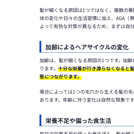
髪が細くなる原因は1つではなく、複数の要
体の変化や日々の生活習慣に加え、AGA（
よって有効な対策が異なるため、まずは自
加齢によるヘアサイクルの変化
加齢は、髪が細くなる原因の1つです。加
ります。
十分な栄養が行き渡らなくなると
態につながります。
場合によっては1つの毛穴から生える髪の毛
あります。年齢に伴う変化は自然な現象で
栄養不足や偏った食生活
毎日の栄養不足や偏った食生活も、髪が細