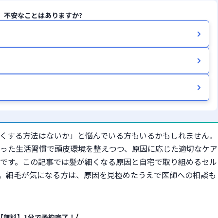
、不安なことはありますか?
くする方法はないか」と悩んでいる方もいるかもしれません。
った生活習慣で頭皮環境を整えつつ、原因に応じた適切なケア
です。この記事では髪が細くなる原因と自宅で取り組めるセル
。細毛が気になる方は、原因を見極めたうえで医師への相談も
【無料】1分で予約完了！