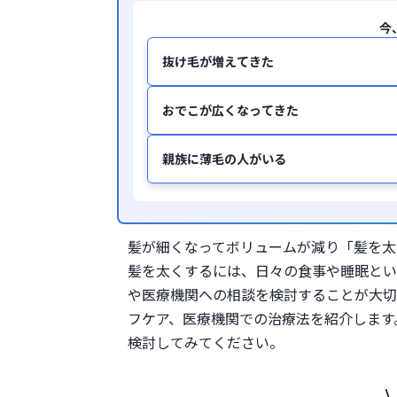
今
抜け毛が増えてきた
おでこが広くなってきた
親族に薄毛の人がいる
髪が細くなってボリュームが減り「髪を太
髪を太くするには、日々の食事や睡眠とい
や医療機関への相談を検討することが大切
フケア、医療機関での治療法を紹介します
検討してみてください。