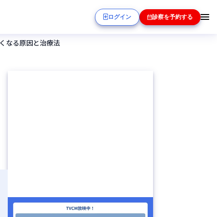
ログイン
診察を予約する
くなる原因と治療法