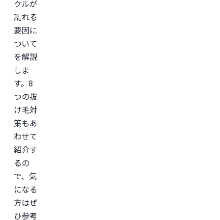
クルが
乱れる
要因に
ついて
を解説
しま
す。8
つの抜
け毛対
策もあ
わせて
紹介す
るの
で、気
になる
方はぜ
ひ参考