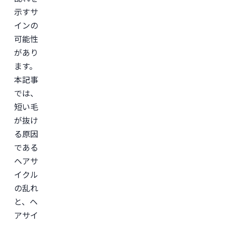
示すサ
インの
可能性
があり
ます。
本記事
では、
短い毛
が抜け
る原因
である
ヘアサ
イクル
の乱れ
と、ヘ
アサイ