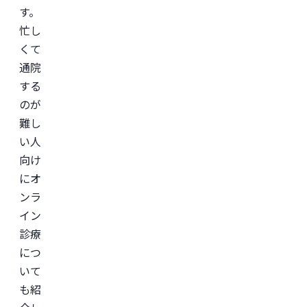
す。
忙し
くて
通院
する
のが
難し
い人
向け
にオ
ンラ
イン
診療
につ
いて
も紹